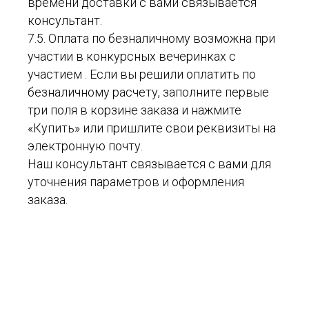
времени доставки с вами связывается
консультант.
7.5. Оплата по безналичному возможна при
участии в конкурсных вечеринках с
участием . Если вы решили оплатить по
безналичному расчету, заполните первые
три поля в корзине заказа и нажмите
«Купить» или пришлите свои реквизиты на
электронную почту.
Наш консультант связывается с вами для
уточнения параметров и оформления
заказа.