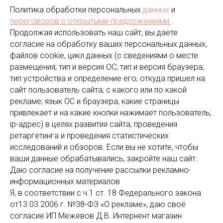
Политика обработки персональных
данных
и
переговоров
с открытыми предложениями.
Продолжая использовать наш сайт, вы даете
согласие на обработку ваших персональных данных,
файлов cookie, цикл данных (с сведениями о месте
размещения; тип и версия ОС; тип и версия браузера;
тип устройства и определение его; откуда пришел на
сайт пользователь сайта; с какого или по какой
рекламе; язык ОС и браузера; какие страницы
привлекает и на какие кнопки нажимает пользователь;
ip-адрес) в целях развития сайта, проведения
ретаргетинга и проведения статистических
исследований и обзоров. Если вы не хотите, чтобы
ваши данные обрабатывались, закройте наш сайт.
Даю согласие на получение рассылки рекламно-
информационных материалов
Я, в соответствии с ч.1 ст. 18 Федерального закона
от13.03.2006 г. №38-ФЗ «О рекламе», даю своё
согласие ИП Межевов Д.В. Интернент магазин