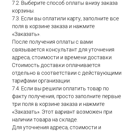
7.2. Выберите способ оплаты внизу заказа
корзины.
7.3. Если вы оплатили карту, заполните все
поля в корзине заказа и нажмите
«Заказать».
После получения оплаты с вами
связывается консультант для уточнения
адреса, стоимости и времени доставки.
Стоимость доставки оплачивается
отдельно в соответствии с действующими
тарифами организации.
7.4. Если вы решили оплатить товар по
факту получения, просто заполните первые
три поля в корзине заказа и нажмите
«Заказать». Этот вариант возможен при
наличии товара на складе.
Для уточнения адреса, стоимости и