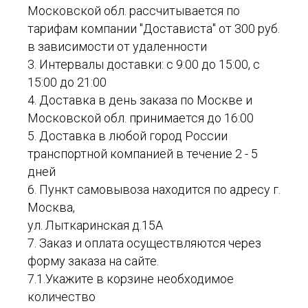
Московской обл. рассчитывается по
тарифам компании "Достависта" от 300 руб.
в зависимости от удаленности
3. Интервалы доставки: с 9:00 до 15:00, с
15:00 до 21:00
4. Доставка в день заказа по Москве и
Московской обл. принимается до 16:00
5. Доставка в любой город России
транспортной компанией в течение 2 - 5
дней
6. Пункт самовывоза находится по адресу г.
Москва,
ул. Лыткаринская д.15А
7. Заказ и оплата осуществляются через
форму заказа на сайте.
7.1.Укажите в корзине необходимое
количество