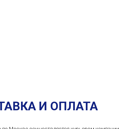
ТАВКА И ОПЛАТА
а по Москве осуществляется курьером компании.