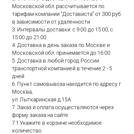
Московской обл. рассчитывается по
тарифам компании "Достависта" от 300 руб.
в зависимости от удаленности
3. Интервалы доставки: с 9:00 до 15:00, с
15:00 до 21:00
4. Доставка в день заказа по Москве и
Московской обл. принимается до 16:00
5. Доставка в любой город России
транспортной компанией в течение 2 - 5
дней
6. Пункт самовывоза находится по адресу г.
Москва,
ул. Лыткаринская д.15А
7. Заказ и оплата осуществляются через
форму заказа на сайте.
7.1.Укажите в корзине необходимое
количество