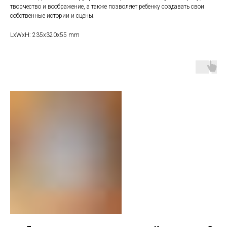
творчество и воображение, а также позволяет ребенку создавать свои
собственные истории и сцены.
LxWxH: 235x320x55 mm