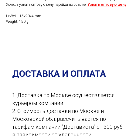
Хочешь узнать оптовую цену перейди по ссылке.
Узнать оптовую цену
LxWxH: 15x20x4 mm
Weight: 150 g
ДОСТАВКА И ОПЛАТА
1. Доставка по Москве осуществляется
курьером компании.
2. Стоимость доставки по Москве и
Московской обл. рассчитывается по
тарифам компании "Достависта" от 300 руб.
в зависимости от удаленности