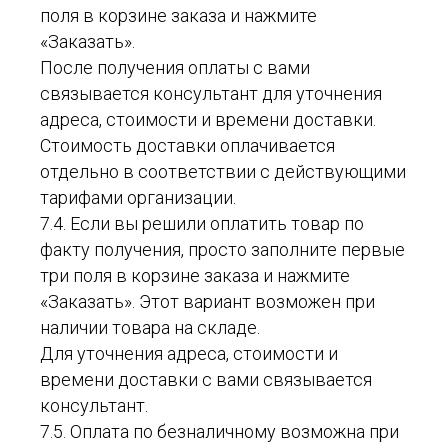
поля в корзине заказа и нажмите
«Заказать».
После получения оплаты с вами
связывается консультант для уточнения
адреса, стоимости и времени доставки.
Стоимость доставки оплачивается
отдельно в соответствии с действующими
тарифами организации.
7.4. Если вы решили оплатить товар по
факту получения, просто заполните первые
три поля в корзине заказа и нажмите
«Заказать». Этот вариант возможен при
наличии товара на складе.
Для уточнения адреса, стоимости и
времени доставки с вами связывается
консультант.
7.5. Оплата по безналичному возможна при