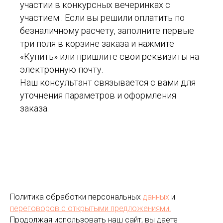
участии в конкурсных вечеринках с
участием . Если вы решили оплатить по
безналичному расчету, заполните первые
три поля в корзине заказа и нажмите
«Купить» или пришлите свои реквизиты на
электронную почту.
Наш консультант связывается с вами для
уточнения параметров и оформления
заказа.
Политика обработки персональных
данных
и
переговоров
с открытыми предложениями.
Продолжая использовать наш сайт, вы даете