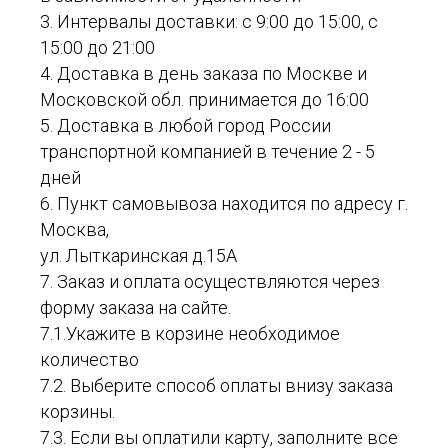
3. Интервалы доставки: с 9:00 до 15:00, с
15:00 до 21:00
4. Доставка в день заказа по Москве и
Московской обл. принимается до 16:00
5. Доставка в любой город России
транспортной компанией в течение 2 - 5
дней
6. Пункт самовывоза находится по адресу г.
Москва,
ул. Лыткаринская д.15А
7. Заказ и оплата осуществляются через
форму заказа на сайте.
7.1.Укажите в корзине необходимое
количество
7.2. Выберите способ оплаты внизу заказа
корзины.
7.3. Если вы оплатили карту, заполните все