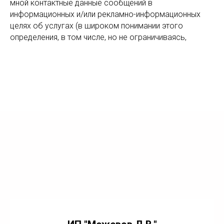
мной контактные данные сообщений в
информационных и/или рекламно-информационных
целях об услугах (в широком понимании этого
определения, в том числе, но не ограничиваясь,