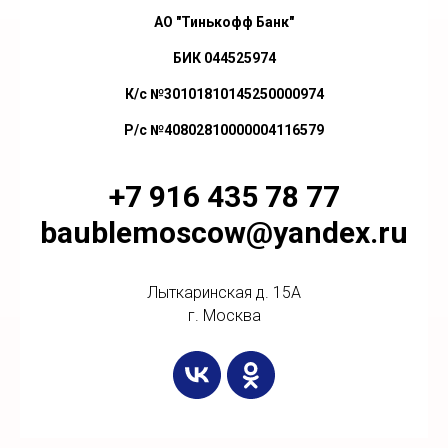
АО "Тинькофф Банк"
БИК 044525974
К/с №30101810145250000974
Р/с №40802810000004116579
+7 916 435 78 77
baublemoscow@yandex.ru
Лыткаринская д. 15А
г. Москва