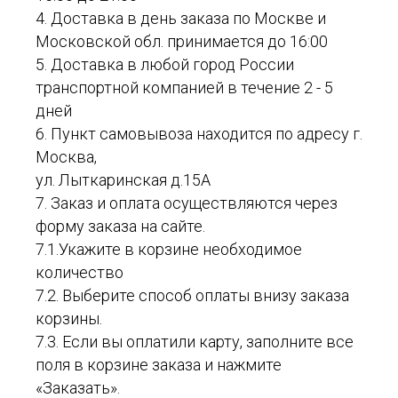
4. Доставка в день заказа по Москве и
Московской обл. принимается до 16:00
5. Доставка в любой город России
транспортной компанией в течение 2 - 5
дней
6. Пункт самовывоза находится по адресу г.
Москва,
ул. Лыткаринская д.15А
7. Заказ и оплата осуществляются через
форму заказа на сайте.
7.1.Укажите в корзине необходимое
количество
7.2. Выберите способ оплаты внизу заказа
корзины.
7.3. Если вы оплатили карту, заполните все
поля в корзине заказа и нажмите
«Заказать».