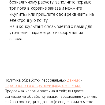
безналичному расчету, заполните первые
три поля в корзине заказа и нажмите
«Купить» или пришлите свои реквизиты на
электронную почту.
Наш консультант связывается с вами для
уточнения параметров и оформления
заказа.
Политика обработки персональных
данных
и
переговоров
с открытыми предложениями.
Продолжая использовать наш сайт, вы даете
согласие на обработку ваших персональных данных,
файлов cookie, цикл данных (с сведениями о месте