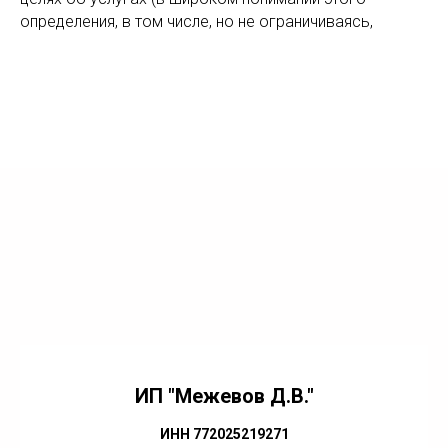
определения, в том числе, но не ограничиваясь,
ИП "Межевов Д.В."
ИНН 772025219271