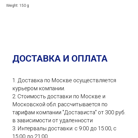
Weight: 150 g
ДОСТАВКА И ОПЛАТА
1. Доставка по Москве осуществляется
курьером компании.
2. Стоимость доставки по Москве и
Московской обл. рассчитывается по
тарифам компании "Достависта" от 300 руб.
в зависимости от удаленности
3. Интервалы доставки: с 9:00 до 15:00, с
15:00 до 21:00