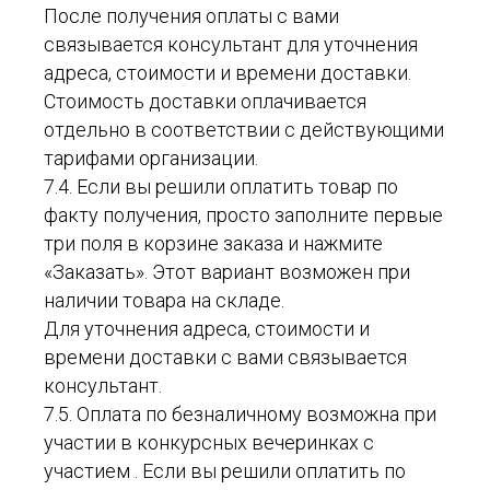
После получения оплаты с вами
связывается консультант для уточнения
адреса, стоимости и времени доставки.
Стоимость доставки оплачивается
отдельно в соответствии с действующими
тарифами организации.
7.4. Если вы решили оплатить товар по
факту получения, просто заполните первые
три поля в корзине заказа и нажмите
«Заказать». Этот вариант возможен при
наличии товара на складе.
Для уточнения адреса, стоимости и
времени доставки с вами связывается
консультант.
7.5. Оплата по безналичному возможна при
участии в конкурсных вечеринках с
участием . Если вы решили оплатить по