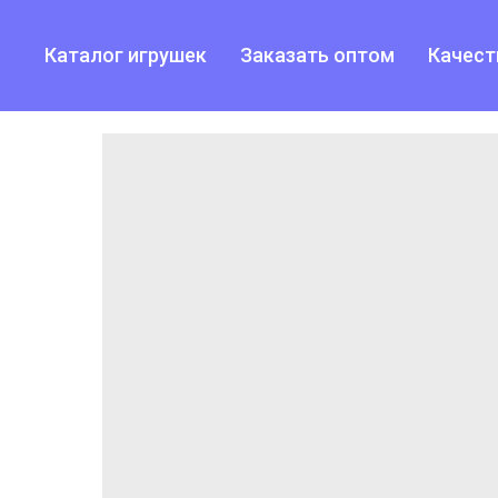
Каталог игрушек
Заказать оптом
Качест