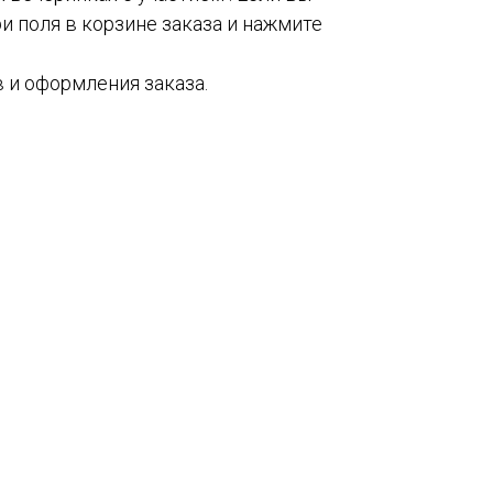
и поля в корзине заказа и нажмите
 и оформления заказа.