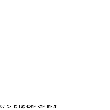
вается по тарифам компании