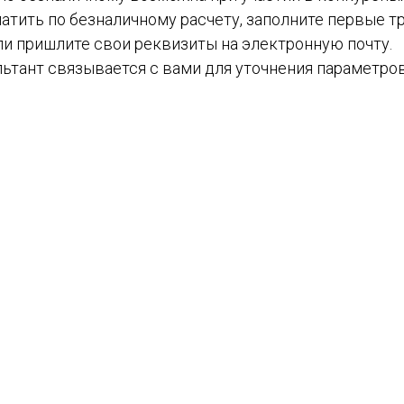
атить по безналичному расчету, заполните первые тр
ли пришлите свои реквизиты на электронную почту.
ьтант связывается с вами для уточнения параметров