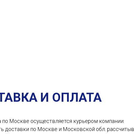
ТАВКА И ОПЛАТА
а по Москве осуществляется курьером компании.
ть доставки по Москве и Московской обл. рассчиты