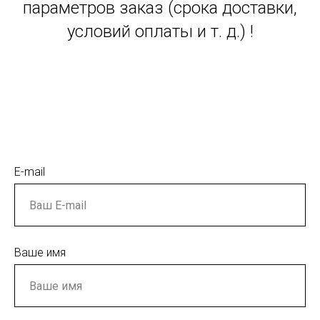
параметров заказ (срока доставки,
условий оплаты и т. д.) !
E-mail
Ваше имя