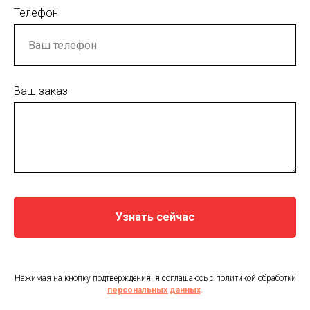
Телефон
Ваш заказ
Узнать сейчас
Нажимая на кнопку подтверждения, я соглашаюсь с политикой обработки
персональных данных
.