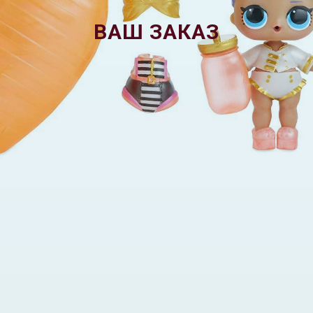
ВАШ ЗАКАЗ