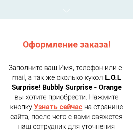
Оформление заказа!
Заполните ваш Имя, телефон или e-
mail, а так же сколько кукол
L.O.L
Surprise! Bubbly Surprise -
Orange
вы хотите приобрести. Нажмите
кнопку
Узнать сейчас
на странице
сайта, после чего с вами свяжется
наш сотрудник для уточнения