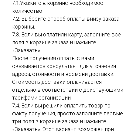
7.1.Укажите в корзине необходимое
количество
7.2. Выберите способ оплаты внизу заказа
корзины.
7.3. Если вы оплатили карту, заполните все
поля в корзине заказа и нажмите
«Заказать».
После получения оплаты с вами
связывается консультант для уточнения
адреса, стоимости и времени доставки.
Стоимость доставки оплачивается
отдельно в соответствии с действующими
тарифами организации.
7.4. Если вы решили оплатить товар по
факту получения, просто заполните первые
три поля в корзине заказа и нажмите
«Заказать». Этот вариант возможен при