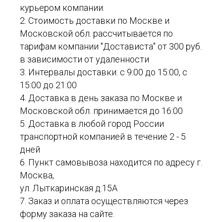
курьером компании.
2. Стоимость доставки по Москве и
Московской обл. рассчитывается по
тарифам компании "Достависта" от 300 руб.
в зависимости от удаленности
3. Интервалы доставки: с 9:00 до 15:00, с
15:00 до 21:00
4. Доставка в день заказа по Москве и
Московской обл. принимается до 16:00
5. Доставка в любой город России
транспортной компанией в течение 2 - 5
дней
6. Пункт самовывоза находится по адресу г.
Москва,
ул. Лыткаринская д.15А
7. Заказ и оплата осуществляются через
форму заказа на сайте.