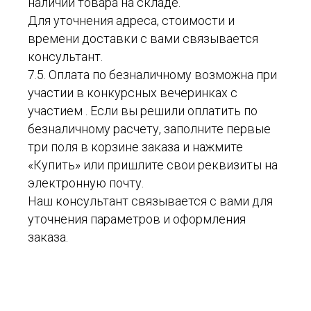
наличии товара на складе.
Для уточнения адреса, стоимости и
времени доставки с вами связывается
консультант.
7.5. Оплата по безналичному возможна при
участии в конкурсных вечеринках с
участием . Если вы решили оплатить по
безналичному расчету, заполните первые
три поля в корзине заказа и нажмите
«Купить» или пришлите свои реквизиты на
электронную почту.
Наш консультант связывается с вами для
уточнения параметров и оформления
заказа.