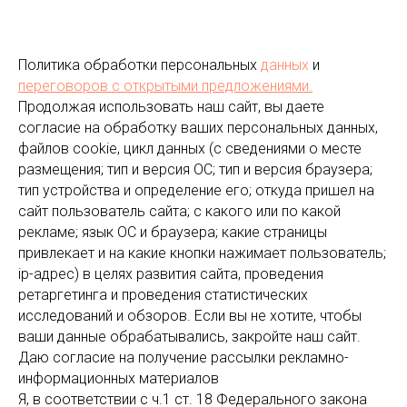
Политика обработки персональных
данных
и
переговоров
с открытыми предложениями.
Продолжая использовать наш сайт, вы даете
согласие на обработку ваших персональных данных,
файлов cookie, цикл данных (с сведениями о месте
размещения; тип и версия ОС; тип и версия браузера;
тип устройства и определение его; откуда пришел на
сайт пользователь сайта; с какого или по какой
рекламе; язык ОС и браузера; какие страницы
привлекает и на какие кнопки нажимает пользователь;
ip-адрес) в целях развития сайта, проведения
ретаргетинга и проведения статистических
исследований и обзоров. Если вы не хотите, чтобы
ваши данные обрабатывались, закройте наш сайт.
Даю согласие на получение рассылки рекламно-
информационных материалов
Я, в соответствии с ч.1 ст. 18 Федерального закона