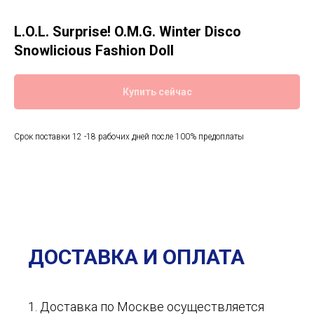
L.O.L. Surprise! O.M.G. Winter Disco
Snowlicious Fashion Doll
Купить сейчас
Срок поставки 12 -18 рабочих дней после 100% предоплаты
ДОСТАВКА И ОПЛАТА
1. Доставка по Москве осуществляется