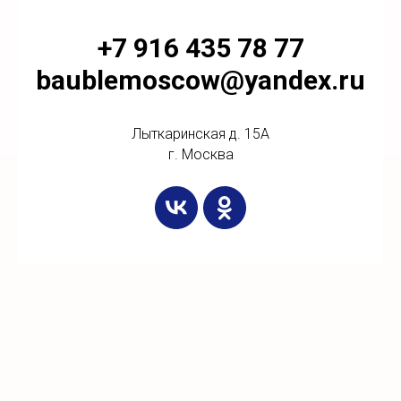
+7 916 435 78 77
baublemoscow@yandex.ru
Лыткаринская д. 15А
г. Москва