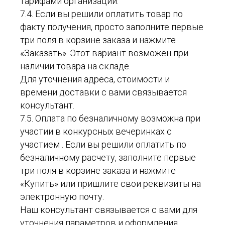
тарифами организации.
7.4. Если вы решили оплатить товар по
факту получения, просто заполните первые
три поля в корзине заказа и нажмите
«Заказать». Этот вариант возможен при
наличии товара на складе.
Для уточнения адреса, стоимости и
времени доставки с вами связывается
консультант.
7.5. Оплата по безналичному возможна при
участии в конкурсных вечеринках с
участием . Если вы решили оплатить по
безналичному расчету, заполните первые
три поля в корзине заказа и нажмите
«Купить» или пришлите свои реквизиты на
электронную почту.
Наш консультант связывается с вами для
уточнения параметров и оформления