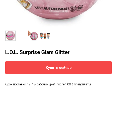
L.O.L. Surprise Glam Glitter
Купить сейчас
Срок поставки 12 -18 рабочих дней после 100% предоплаты