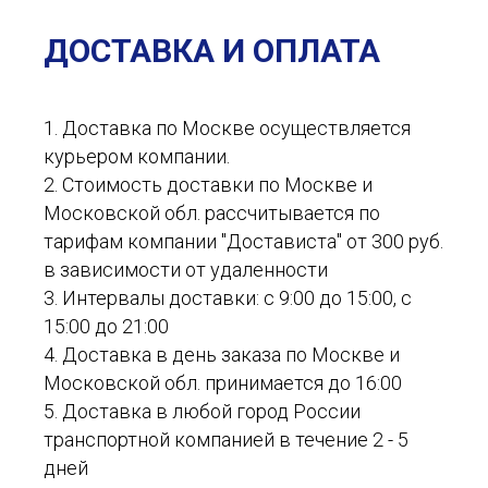
ДОСТАВКА И ОПЛАТА
1. Доставка по Москве осуществляется
курьером компании.
2. Стоимость доставки по Москве и
Московской обл. рассчитывается по
тарифам компании "Достависта" от 300 руб.
в зависимости от удаленности
3. Интервалы доставки: с 9:00 до 15:00, с
15:00 до 21:00
4. Доставка в день заказа по Москве и
Московской обл. принимается до 16:00
5. Доставка в любой город России
транспортной компанией в течение 2 - 5
дней