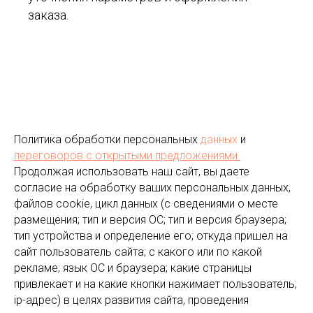
заказа.
Политика обработки персональных
данных
и
переговоров
с открытыми предложениями.
Продолжая использовать наш сайт, вы даете
согласие на обработку ваших персональных данных,
файлов cookie, цикл данных (с сведениями о месте
размещения; тип и версия ОС; тип и версия браузера;
тип устройства и определение его; откуда пришел на
сайт пользователь сайта; с какого или по какой
рекламе; язык ОС и браузера; какие страницы
привлекает и на какие кнопки нажимает пользователь;
ip-адрес) в целях развития сайта, проведения