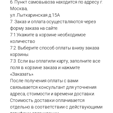
6. Пункт самовывоза находится по адресу г.
Москва,
ул. Лыткаринская д.15А
7. Заказ и оплата осуществляются через
форму заказа на сайте.
7.1.Укажите в корзине необходимое
количество
7.2. Выберите способ оплаты внизу заказа
корзины.
7.3. Если вы оплатили карту, заполните все
поля в корзине заказа и нажмите
«Заказать».
После получения оплаты с вами
связывается консультант для уточнения
адреса, стоимости и времени доставки.
Стоимость доставки оплачивается
отдельно в соответствии с действующими