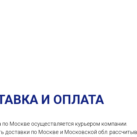
ТАВКА И ОПЛАТА
а по Москве осуществляется курьером компании.
ть доставки по Москве и Московской обл. рассчиты