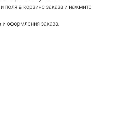
и поля в корзине заказа и нажмите
 и оформления заказа.