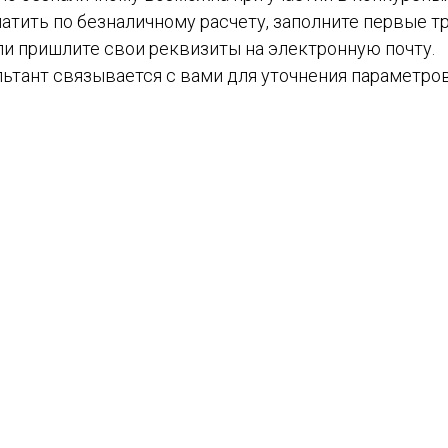
атить по безналичному расчету, заполните первые тр
ли пришлите свои реквизиты на электронную почту.
ьтант связывается с вами для уточнения параметров