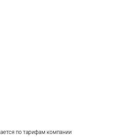
вается по тарифам компании