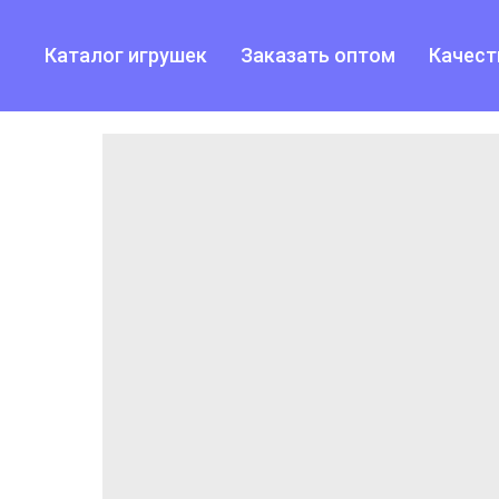
Каталог игрушек
Заказать оптом
Качест