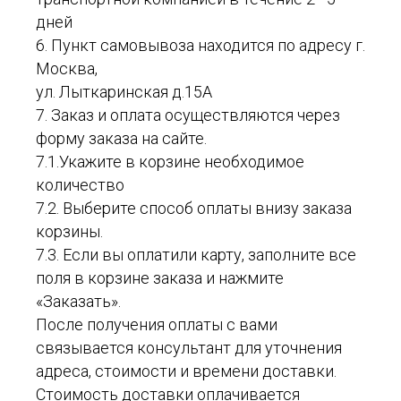
дней
6. Пункт самовывоза находится по адресу г.
Москва,
ул. Лыткаринская д.15А
7. Заказ и оплата осуществляются через
форму заказа на сайте.
7.1.Укажите в корзине необходимое
количество
7.2. Выберите способ оплаты внизу заказа
корзины.
7.3. Если вы оплатили карту, заполните все
поля в корзине заказа и нажмите
«Заказать».
После получения оплаты с вами
связывается консультант для уточнения
адреса, стоимости и времени доставки.
Стоимость доставки оплачивается