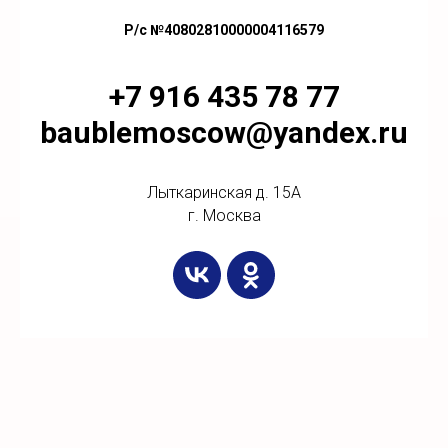
Р/с №40802810000004116579
+7 916 435 78 77
baublemoscow@yandex.ru
Лыткаринская д. 15А
г. Москва