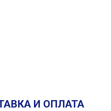
ТАВКА И ОПЛАТА