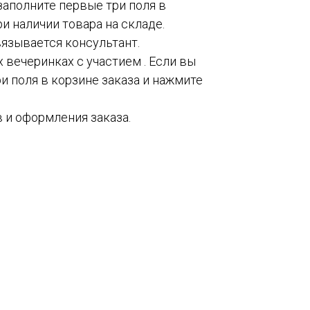
 заполните первые три поля в
и наличии товара на складе.
вязывается консультант.
 вечеринках с участием . Если вы
и поля в корзине заказа и нажмите
 и оформления заказа.