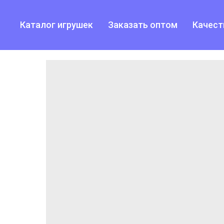
Каталог игрушек
Заказать оптом
Качест