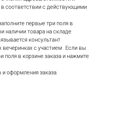
о в соответствии с действующими
 заполните первые три поля в
и наличии товара на складе.
вязывается консультант.
 вечеринках с участием . Если вы
и поля в корзине заказа и нажмите
 и оформления заказа.