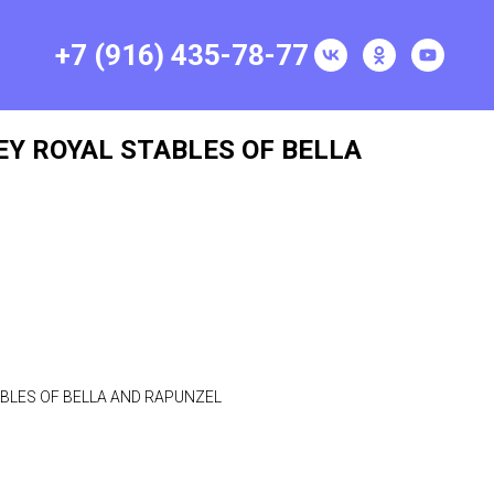
+7 (916) 435-78-77
EY ROYAL STABLES OF BELLA
ABLES OF BELLA AND RAPUNZEL