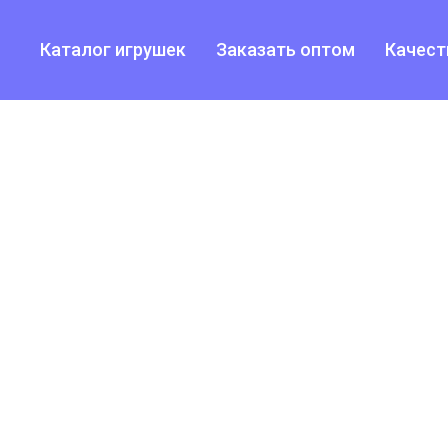
Каталог игрушек
Заказать оптом
Качест