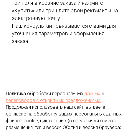
три поля в корзине заказа и нажмите
«Купить» или пришлите свои реквизиты на
электронную почту.
Наш консультант связывается с вами для
уточнения параметров и оформления
заказа.
Политика обработки персональных
данных
и
переговоров
с открытыми предложениями.
Продолжая использовать наш сайт, вы даете
согласие на обработку ваших персональных данных,
файлов cookie, цикл данных (с сведениями о месте
размещения; тип и версия ОС; тип и версия браузера;