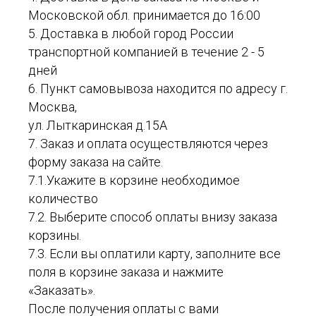
Московской обл. принимается до 16:00
5. Доставка в любой город России
транспортной компанией в течение 2 - 5
дней
6. Пункт самовывоза находится по адресу г.
Москва,
ул. Лыткаринская д.15А
7. Заказ и оплата осуществляются через
форму заказа на сайте.
7.1.Укажите в корзине необходимое
количество
7.2. Выберите способ оплаты внизу заказа
корзины.
7.3. Если вы оплатили карту, заполните все
поля в корзине заказа и нажмите
«Заказать».
После получения оплаты с вами