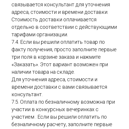
связывается консультант для уточнения
адреса, стоимости и времени доставки.
Стоимость доставки оплачивается
отдельно в соответствии с действующими
тарифами организации.
7.4. Если вы решили оплатить товар по
факту получения, просто заполните первые
три поля в корзине заказа и нажмите
«Заказать». Этот вариант возможен при
наличии товара на складе.
Для уточнения адреса, стоимости и
времени доставки с вами связывается
консультант.
7.5. Оплата по безналичному возможна при
участии в конкурсных вечеринках с
участием . Если вы решили оплатить по
безналичному расчету, заполните первые