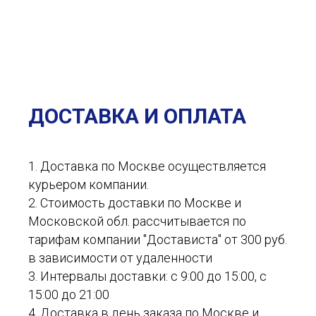
ДОСТАВКА И ОПЛАТА
1. Доставка по Москве осуществляется
курьером компании.
2. Стоимость доставки по Москве и
Московской обл. рассчитывается по
тарифам компании "Достависта" от 300 руб.
в зависимости от удаленности
3. Интервалы доставки: с 9:00 до 15:00, с
15:00 до 21:00
4. Доставка в день заказа по Москве и