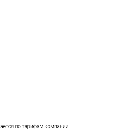
вается по тарифам компании