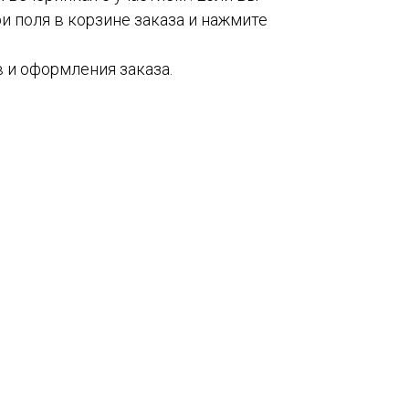
и поля в корзине заказа и нажмите
 и оформления заказа.