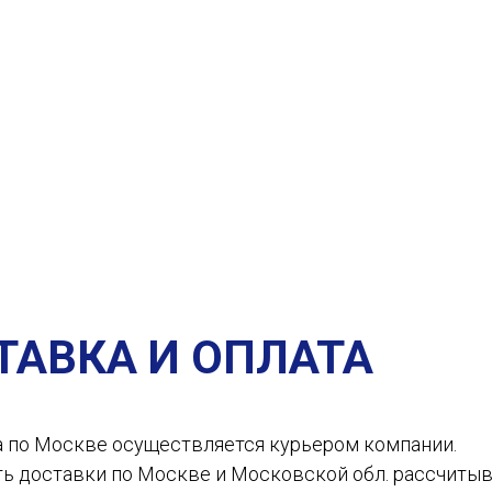
ТАВКА И ОПЛАТА
а по Москве осуществляется курьером компании.
ть доставки по Москве и Московской обл. рассчиты