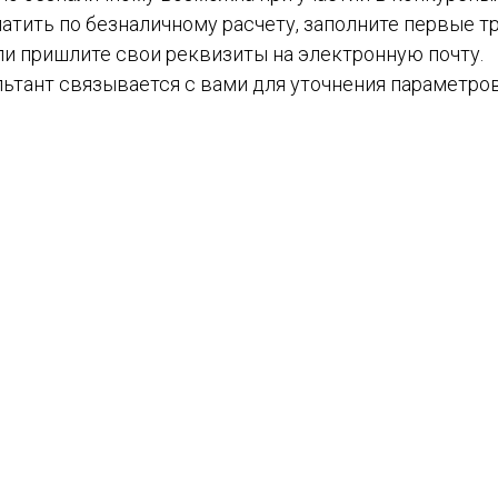
атить по безналичному расчету, заполните первые тр
ли пришлите свои реквизиты на электронную почту.
ьтант связывается с вами для уточнения параметров