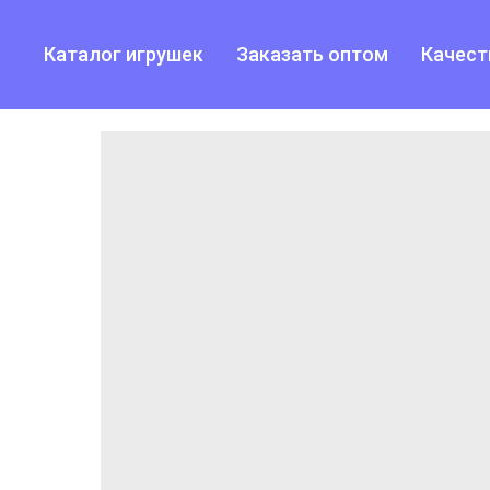
Каталог игрушек
Заказать оптом
Качест