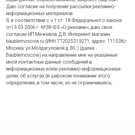
Даю согласие на получение рассылки рекламно-
информационных материалов
Я, в соответствии с ч.1 ст. 18 Федерального закона
от13.03.2006 г. №38-ФЗ «О рекламе», даю своё
согласие ИП Межевов Д.В. Интернент магазин
baublemoscow.ru (ИНН 772025219271, адрес: 111538,г.
Москва, ул.Молдагуловой д.30, ) (далее -
Baublemoscow) на направление мне на указанные
мной контактные данные сообщений в
информационных и/или рекламно-информационных
целях об услугах (в широком понимании этого
определения, в том числе, но не ограничиваясь,