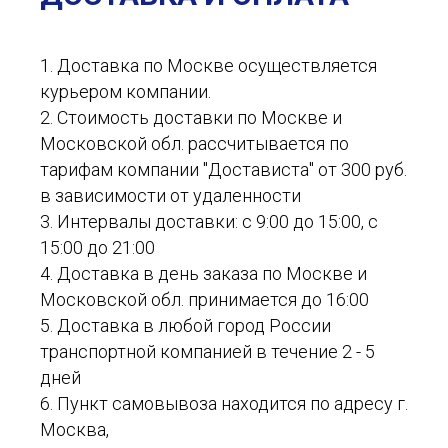
1. Доставка по Москве осуществляется
курьером компании.
2. Стоимость доставки по Москве и
Московской обл. рассчитывается по
тарифам компании "Достависта" от 300 руб.
в зависимости от удаленности
3. Интервалы доставки: с 9:00 до 15:00, с
15:00 до 21:00
4. Доставка в день заказа по Москве и
Московской обл. принимается до 16:00
5. Доставка в любой город России
транспортной компанией в течение 2 - 5
дней
6. Пункт самовывоза находится по адресу г.
Москва,