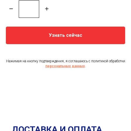
Узнать сейчас
Нажимая на кнопку подтверждения, я соглашаюсь с политикой обработки
персональных данных
.
ДОСТАВКА И ОПЛАТА