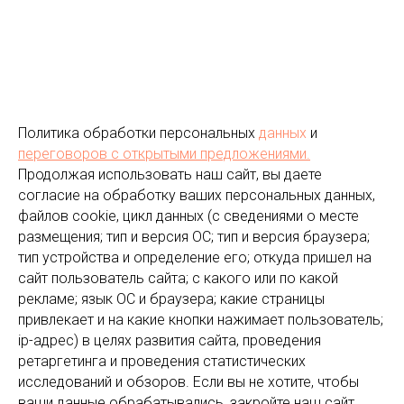
Политика обработки персональных
данных
и
переговоров
с открытыми предложениями.
Продолжая использовать наш сайт, вы даете
согласие на обработку ваших персональных данных,
файлов cookie, цикл данных (с сведениями о месте
размещения; тип и версия ОС; тип и версия браузера;
тип устройства и определение его; откуда пришел на
сайт пользователь сайта; с какого или по какой
рекламе; язык ОС и браузера; какие страницы
привлекает и на какие кнопки нажимает пользователь;
ip-адрес) в целях развития сайта, проведения
ретаргетинга и проведения статистических
исследований и обзоров. Если вы не хотите, чтобы
ваши данные обрабатывались, закройте наш сайт.