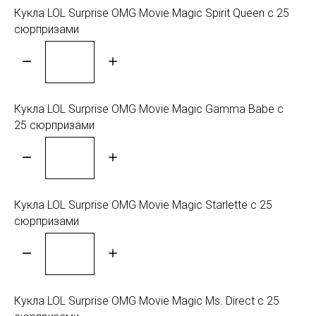
Кукла LOL Surprise OMG Movie Magic Spirit Queen с 25
сюрпризами
Кукла LOL Surprise OMG Movie Magic Gamma Babe с
25 сюрпризами
Кукла LOL Surprise OMG Movie Magic Starlette с 25
сюрпризами
Кукла LOL Surprise OMG Movie Magic Ms. Direct с 25