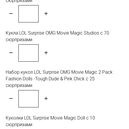
сюрпризами
Кукла LOL Surprise OMG Movie Magic Studios с 70
сюрпризами
Набор кукол LOL Surprise OMG Movie Magic 2 Pack
Fashion Dolls -Tough Dude & Pink Chick с 25
сюрпризами
Куколки LOL Surprise Movie Magic Doll с 10
сюрпризами