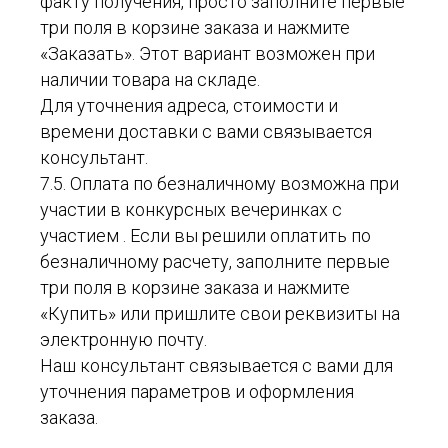
факту получения, просто заполните первые
три поля в корзине заказа и нажмите
«Заказать». Этот вариант возможен при
наличии товара на складе.
Для уточнения адреса, стоимости и
времени доставки с вами связывается
консультант.
7.5. Оплата по безналичному возможна при
участии в конкурсных вечеринках с
участием . Если вы решили оплатить по
безналичному расчету, заполните первые
три поля в корзине заказа и нажмите
«Купить» или пришлите свои реквизиты на
электронную почту.
Наш консультант связывается с вами для
уточнения параметров и оформления
заказа.