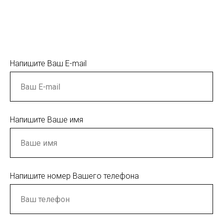
Напишите Ваш E-mail
Напишите Ваше имя
Напишите номер Вашего телефона