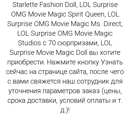
Starlette Fashion Doll, LOL Surprise
OMG Movie Magic Spirit Queen, LOL
Surprise OMG Movie Magic Ms. Direct,
LOL Surprise OMG Movie Magic
Studios с 70 сюрпризами, LOL
Surprise Movie Magic Doll вы хотите
приобрести. Нажмите кнопку Узнать
сейчас на странице сайта, после чего
с вами свяжется наш сотрудник для
уточнения параметров заказ (цены,
срока доставки, условий оплаты и т.
д.)!