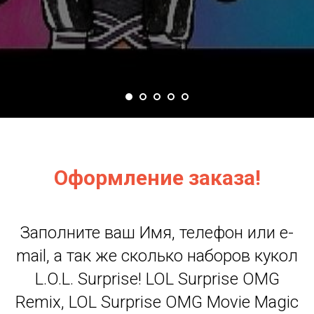
Оформление заказа!
Заполните ваш Имя, телефон или e-
mail, а так же сколько наборов кукол
L.O.L. Surprise! LOL Surprise OMG
Remix, LOL Surprise OMG Movie Magic