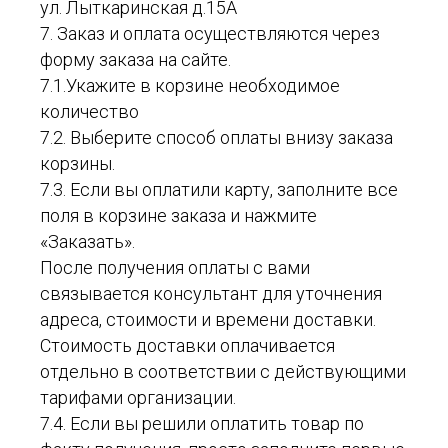
ул. Лыткаринская д.15А
7. Заказ и оплата осуществляются через
форму заказа на сайте.
7.1.Укажите в корзине необходимое
количество
7.2. Выберите способ оплаты внизу заказа
корзины.
7.3. Если вы оплатили карту, заполните все
поля в корзине заказа и нажмите
«Заказать».
После получения оплаты с вами
связывается консультант для уточнения
адреса, стоимости и времени доставки.
Стоимость доставки оплачивается
отдельно в соответствии с действующими
тарифами организации.
7.4. Если вы решили оплатить товар по