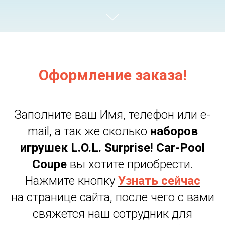
Оформление заказа!
Заполните ваш Имя, телефон или e-
mail, а так же сколько
наборов
игрушек
L.O.L. Surprise! Car-Pool
Coupe
вы хотите приобрести.
Нажмите кнопку
Узнать сейчас
на странице сайта, после чего с вами
свяжется наш сотрудник для