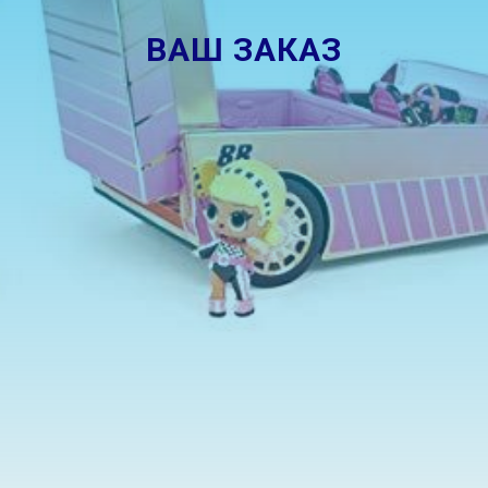
ВАШ ЗАКАЗ