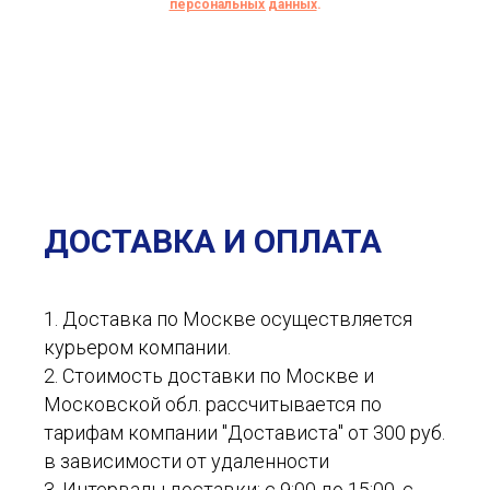
персональных данных
.
ДОСТАВКА И ОПЛАТА
1. Доставка по Москве осуществляется
курьером компании.
2. Стоимость доставки по Москве и
Московской обл. рассчитывается по
тарифам компании "Достависта" от 300 руб.
в зависимости от удаленности
3. Интервалы доставки: с 9:00 до 15:00, с