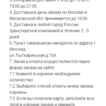
15:00 до 21:00
4. Доставка в день заказа по Москве и
Московской обл. принимается до 16:00
5. Доставка в любой город России
транспортной компанией в течение 2 - 5
дней
6. Пункт самовывоза находится по адресу г.
Москва,
ул. Лыткаринская д.15А
7. Заказ и оплата осуществляются через
форму заказа на сайте.
7.1.Укажите в корзине необходимое
количество
7.2. Выберите способ оплаты внизу заказа
корзины.
7.3. Если вы оплатили карту, заполните все
поля в корзине заказа и нажмите