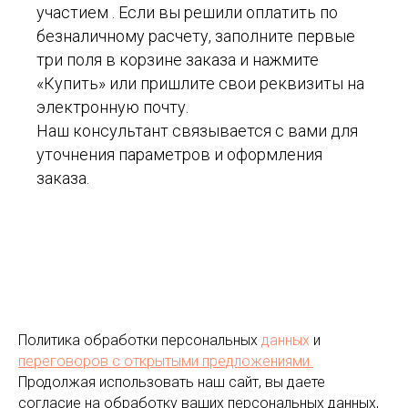
участием . Если вы решили оплатить по
безналичному расчету, заполните первые
три поля в корзине заказа и нажмите
«Купить» или пришлите свои реквизиты на
электронную почту.
Наш консультант связывается с вами для
уточнения параметров и оформления
заказа.
Политика обработки персональных
данных
и
переговоров
с открытыми предложениями.
Продолжая использовать наш сайт, вы даете
согласие на обработку ваших персональных данных,