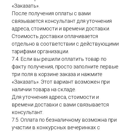
«Заказать».
После получения оплаты с вами
связывается консультант для уточнения
адреса, стоимости и времени доставки.
Стоимость доставки оплачивается
отдельно в соответствии с действующими
тарифами организации.
7.4. Если вы решили оплатить товар по
факту получения, просто заполните первые
три поля в корзине заказа и нажмите
«Заказать». Этот вариант возможен при
наличии товара на складе.
Для уточнения адреса, стоимости и
времени доставки с вами связывается
консультант.
7.5. Оплата по безналичному возможна при
участии в конкурсных вечеринках с