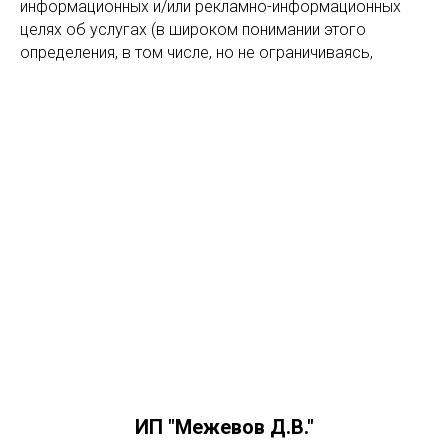
информационных и/или рекламно-информационных
целях об услугах (в широком понимании этого
определения, в том числе, но не ограничиваясь,
ИП "Межевов Д.В."