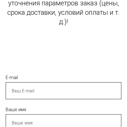
уточнения параметров заказ (цены,
срока доставки, условий оплаты и т.
д.)!
E-mail
Ваше имя