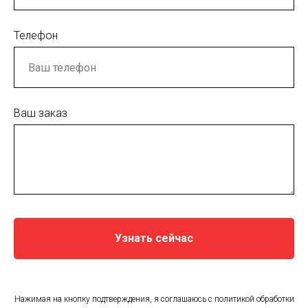
Телефон
Ваш заказ
Узнать сейчас
Нажимая на кнопку подтверждения, я соглашаюсь с политикой обработки