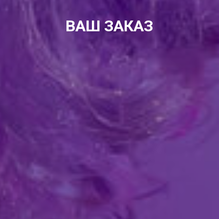
ВАШ ЗАКАЗ