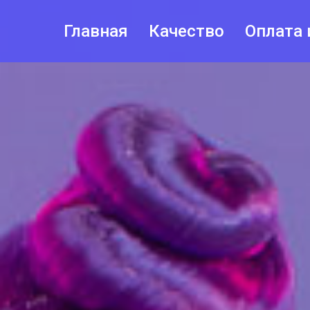
Главная
Качество
Оплата 