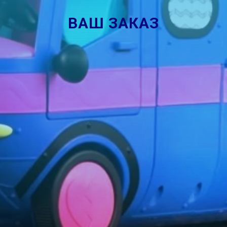
ВАШ ЗАКАЗ