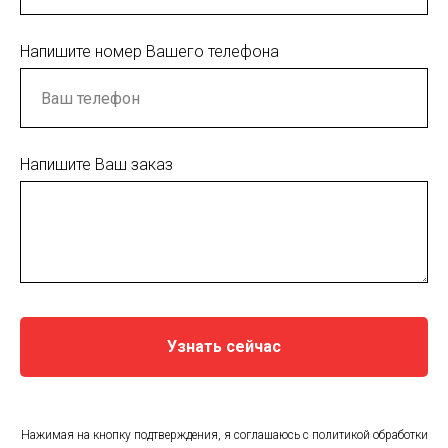
Напишите номер Вашего телефона
Напишите Ваш заказ
Узнать сейчас
Нажимая на кнопку подтверждения, я соглашаюсь с политикой обработки