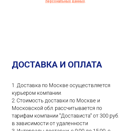
персональных данных
.
ДОСТАВКА И ОПЛАТА
1. Доставка по Москве осуществляется
курьером компании.
2. Стоимость доставки по Москве и
Московской обл. рассчитывается по
тарифам компании "Достависта" от 300 руб.
в зависимости от удаленности
3. Интервалы доставки: с 9:00 до 15:00, с