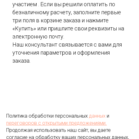
участием . Если вы решили оплатить по
безналичному расчету, заполните первые
три поля в корзине заказа и нажмите
«Купить» или пришлите свои реквизиты на
электронную почту.
Наш консультант связывается с вами для
уточнения параметров и оформления
заказа.
Политика обработки персональных
данных
и
переговоров
с открытыми предложениями.
Продолжая использовать наш сайт, вы даете
согласие на обработку ваших персональных данных,