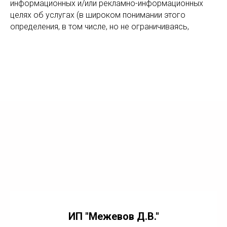
информационных и/или рекламно-информационных
целях об услугах (в широком понимании этого
определения, в том числе, но не ограничиваясь,
ИП "Межевов Д.В."