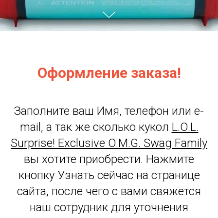
Оформление заказа!
Заполните ваш Имя, телефон или e-
mail, а так же сколько кукол
L.O.L.
Surprise! Exclusive O.M.G. Swag Family
вы хотите приобрести. Нажмите
кнопку Узнать сейчас на странице
сайта, после чего с вами свяжется
наш сотрудник для уточнения