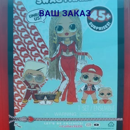
ВАШ ЗАКАЗ