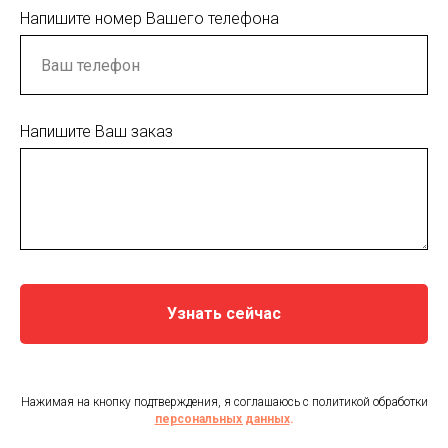
Напишите номер Вашего телефона
Напишите Ваш заказ
Узнать сейчас
Нажимая на кнопку подтверждения, я соглашаюсь с политикой обработки
персональных данных
.