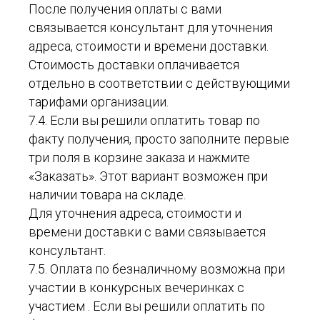
После получения оплаты с вами
связывается консультант для уточнения
адреса, стоимости и времени доставки.
Стоимость доставки оплачивается
отдельно в соответствии с действующими
тарифами организации.
7.4. Если вы решили оплатить товар по
факту получения, просто заполните первые
три поля в корзине заказа и нажмите
«Заказать». Этот вариант возможен при
наличии товара на складе.
Для уточнения адреса, стоимости и
времени доставки с вами связывается
консультант.
7.5. Оплата по безналичному возможна при
участии в конкурсных вечеринках с
участием . Если вы решили оплатить по