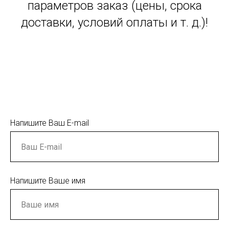
параметров заказ (цены, срока
доставки, условий оплаты и т. д.)!
Напишите Ваш E-mail
Напишите Ваше имя