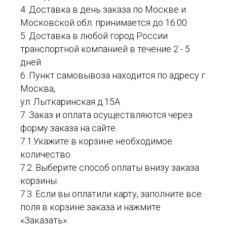
4. Доставка в день заказа по Москве и
Московской обл. принимается до 16:00
5. Доставка в любой город России
транспортной компанией в течение 2 - 5
дней
6. Пункт самовывоза находится по адресу г.
Москва,
ул. Лыткаринская д.15А
7. Заказ и оплата осуществляются через
форму заказа на сайте.
7.1.Укажите в корзине необходимое
количество
7.2. Выберите способ оплаты внизу заказа
корзины.
7.3. Если вы оплатили карту, заполните все
поля в корзине заказа и нажмите
«Заказать».