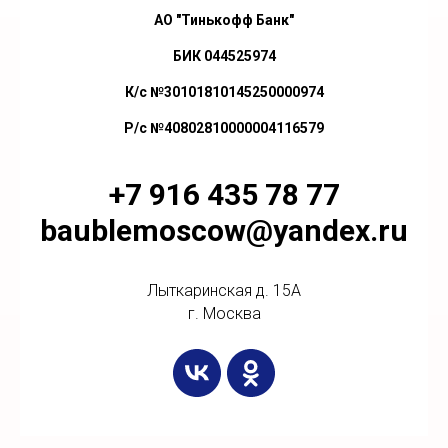
АО "Тинькофф Банк"
БИК 044525974
К/с №30101810145250000974
Р/с №40802810000004116579
+7 916 435 78 77
baublemoscow@yandex.ru
Лыткаринская д. 15А
г. Москва