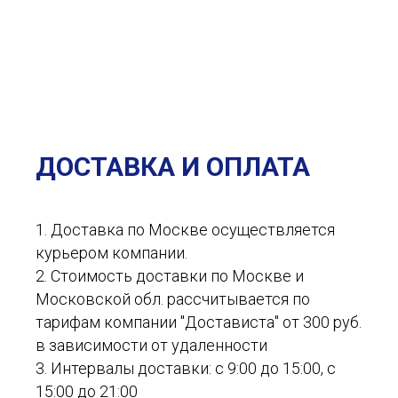
ДОСТАВКА И ОПЛАТА
1. Доставка по Москве осуществляется
курьером компании.
2. Стоимость доставки по Москве и
Московской обл. рассчитывается по
тарифам компании "Достависта" от 300 руб.
в зависимости от удаленности
3. Интервалы доставки: с 9:00 до 15:00, с
15:00 до 21:00