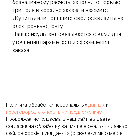
безналичному расчету, заполните первые
три поля в корзине заказа и нажмите
«Купить» или пришлите свои реквизиты на
электронную почту.
Наш консультант связывается с вами для
уточнения параметров и оформления
заказа.
Политика обработки персональных
данных
и
переговоров
с открытыми предложениями.
Продолжая использовать наш сайт, вы даете
согласие на обработку ваших персональных данных,
файлов cookie, цикл данных (с сведениями о месте