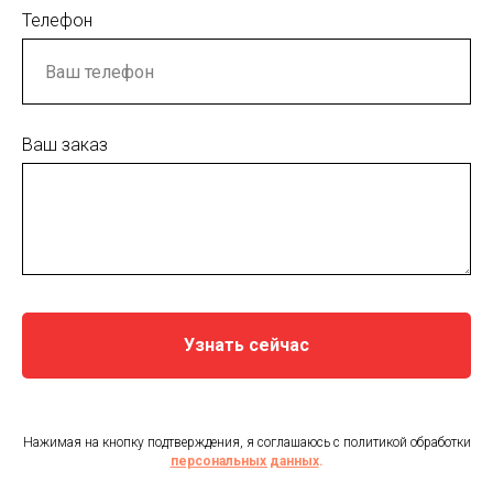
Телефон
Ваш заказ
Узнать сейчас
Нажимая на кнопку подтверждения, я соглашаюсь с политикой обработки
персональных данных
.