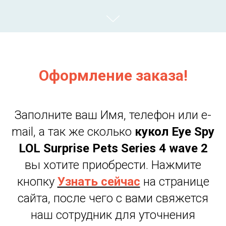
Оформление заказа!
Заполните ваш Имя, телефон или e-
mail, а так же сколько
кукол Eye Spy
LOL Surprise Pets Series 4
wave
2
вы хотите приобрести. Нажмите
кнопку
Узнать сейчас
на странице
сайта, после чего с вами свяжется
наш сотрудник для уточнения