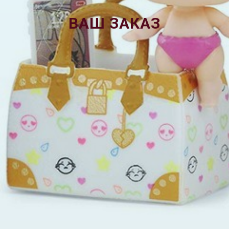
ВАШ ЗАКАЗ