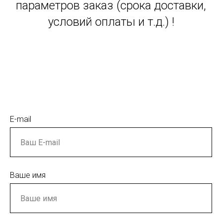
параметров заказ (срока доставки,
условий оплаты и т.д.) !
E-mail
Ваше имя