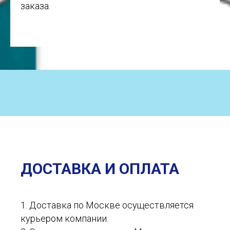
заказа.
ДОСТАВКА И ОПЛАТА
1. Доставка по Москве осуществляется
курьером компании.