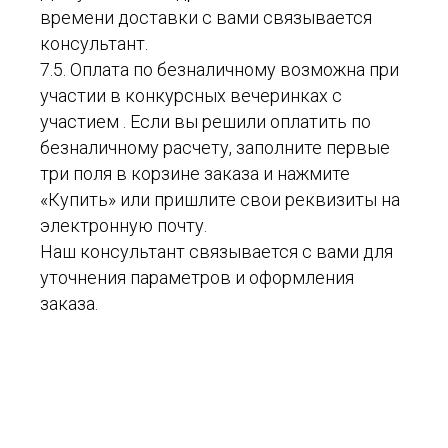
времени доставки с вами связывается
консультант.
7.5. Оплата по безналичному возможна при
участии в конкурсных вечеринках с
участием . Если вы решили оплатить по
безналичному расчету, заполните первые
три поля в корзине заказа и нажмите
«Купить» или пришлите свои реквизиты на
электронную почту.
Наш консультант связывается с вами для
уточнения параметров и оформления
заказа.