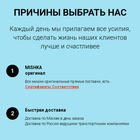
ПРИЧИНЫ ВЫБРАТЬ НАС
Каждый день мы прилагаем все усилия,
чтобы сделать жизнь наших клиентов
лучше и счастливее
MISHKA
оригинал
Все мишки оригинальные прямые поставки, есть
Сертификаты Соответствия
Быстрая доставка
Доставка по Москве в день заказа
Доставка по России ведущими транспортными компаниями