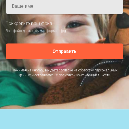
Прикрепите ваш файл
Ваш файл должен быть в формате jpg
Отправить
Нажимая на кнопку, вы даете согласие на обработку персональных
данных и соглашаетесь c политикой конфиденциальности