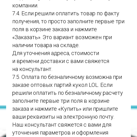
компании.
7.4. Если решили оплатить товар по факту
получения, то просто заполните первые три
поля в корзине заказа и нажмите
«Заказать». Это вариант возможен при
наличии товара на складе.
Для уточнения адреса, стоимости
и времени доставки с вами свяжется
на консультант.
7.5. Оплата по безналичному возможна при
заказе оптовых партий кукол LOL. Если
решили оплатить по безналичному расчету
заполните первые три поля в корзине
заказа и нажмите «Купить» или пришлите
ваши реквизиты на электронную почту.
Наш консультант свяжется с вами для
уточнения параметров и оформления