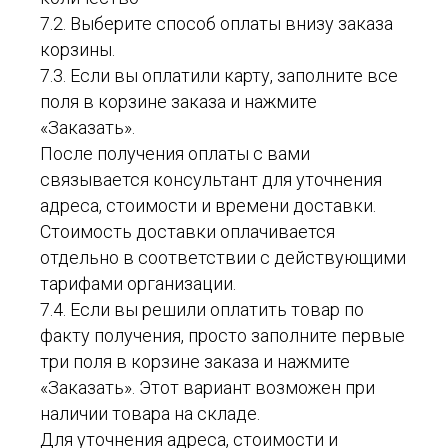
7.2. Выберите способ оплаты внизу заказа
корзины.
7.3. Если вы оплатили карту, заполните все
поля в корзине заказа и нажмите
«Заказать».
После получения оплаты с вами
связывается консультант для уточнения
адреса, стоимости и времени доставки.
Стоимость доставки оплачивается
отдельно в соответствии с действующими
тарифами организации.
7.4. Если вы решили оплатить товар по
факту получения, просто заполните первые
три поля в корзине заказа и нажмите
«Заказать». Этот вариант возможен при
наличии товара на складе.
Для уточнения адреса, стоимости и