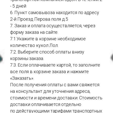
- 5 дней
6. Пункт самовывоза находится по адресу
2-й Проезд Перова поля д.5
7. Заказ и оплата осуществляется, через
форму заказа на сайте.
7.1.Укажите в корзине необходимое
количество кукол Лол.
7.2. Выберите способ оплаты внизу
корзины заказа.
7.3. Если оплачиваете картой, то заполните
все поля в корзине заказа и нажмите
«Заказать».
После получения оплаты с вами свяжется
на консультант для уточнения адреса,
стоимости и времени доставки. Стоимость
доставки оплачивается отдельно
по действующими тарифами транспортных