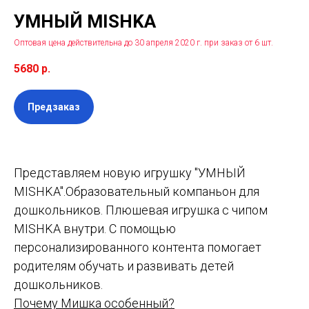
УМНЫЙ MISHKA
Оптовая цена действительна до 30 апреля 2020 г. при заказ от 6 шт.
5680
р.
Предзаказ
Представляем новую игрушку "УМНЫЙ
MISHKA".Образовательный компаньон для
дошкольников. Плюшевая игрушка с чипом
MISHKA внутри. С помощью
персонализированного контента помогает
родителям обучать и развивать детей
дошкольников.
Почему Мишка особенный?