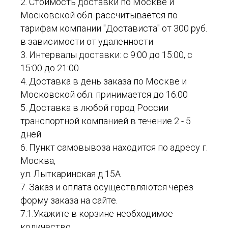
2. Стоимость доставки по Москве и
Московской обл. рассчитывается по
тарифам компании "Достависта" от 300 руб.
в зависимости от удаленности
3. Интервалы доставки: с 9:00 до 15:00, с
15:00 до 21:00
4. Доставка в день заказа по Москве и
Московской обл. принимается до 16:00
5. Доставка в любой город России
транспортной компанией в течение 2 - 5
дней
6. Пункт самовывоза находится по адресу г.
Москва,
ул. Лыткаринская д.15А
7. Заказ и оплата осуществляются через
форму заказа на сайте.
7.1.Укажите в корзине необходимое
количество