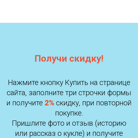
Получи скидку!
Нажмите кнопку Купить на странице
сайта, заполните три строчки формы
и получите
2%
скидку, при повторной
покупке.
Пришлите фото и отзыв (историю
или рассказ о кукле) и получите