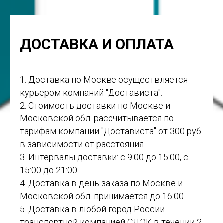
ДОСТАВКА И ОПЛАТА
1. Доставка по Москве осуществляется
курьером компаний "Достависта".
2. Стоимость доставки по Москве и
Московской обл. рассчитывается по
тарифам компании "Достависта" от 300 руб.
в зависимости от расстояния
3. Интервалы доставки: с 9:00 до 15:00, с
15:00 до 21:00
4. Доставка в день заказа по Москве и
Московской обл. принимается до 16:00
5. Доставка в любой город России
транспортной компанией СДЭК в течении 2