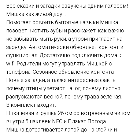
Все сказки и загадки озвучены одним голосом!
Мишка как живой друг.
Помогает освоить бытовые навыки Мишка
позовет чистить зубы и расскажет, как важно
не забывать мыть руки, а утром пригласит на
зарядку. Автоматически обновляет контент и
функционал. Достаточно подключить дома к
wifi. Родители могут управлять Мишкой с
телефона. Сезонное обновление контента
Новые загадки, а также интересные факты:
почему птицы улетают на юг, почему листья
распускаются весной, почему трава зеленая.
В комплект входит:
Плюшевая игрушка 26 см со встроенным чипом
внутри 5 наклеек NFC и Плакат Погода.
Мишка дотрагивается лапой до наклейки и