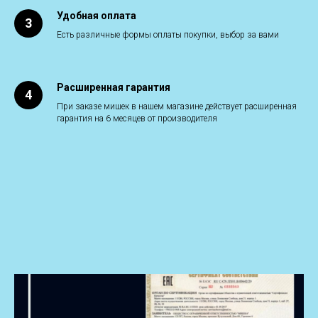
Удобная оплата
Есть различные формы оплаты покупки, выбор за вами
Расширенная гарантия
При заказе мишек в нашем магазине действует расширенная
гарантия на 6 месяцев от производителя