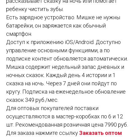
рассказывает сказку на ночь или помогает
ребенку чистить зубы.
Есть зарядное устройство. Мишке не нужны
батарейки, он заряжается как обычный
смартфон.
Доступ к приложению iOS/Android. Доступно
управление основными функциями, а по
подписке контент обновляется автоматически.
Мишка содержит недельный запас дневных и
ночных сказок. Каждый день 4 истории и 1
сказка на ночь. Через 7 дней они пойдут по
кругу. Подписка на еженедельное обновление
сказок 349 руб./мес.
Для оптовых покупателей поставки
осуществляются в мастер-коробках по 6 и 12
шт. Рекомендованная розничная цена 7990 руб.
Для заказа нажмите ссылку
Заказать оптом