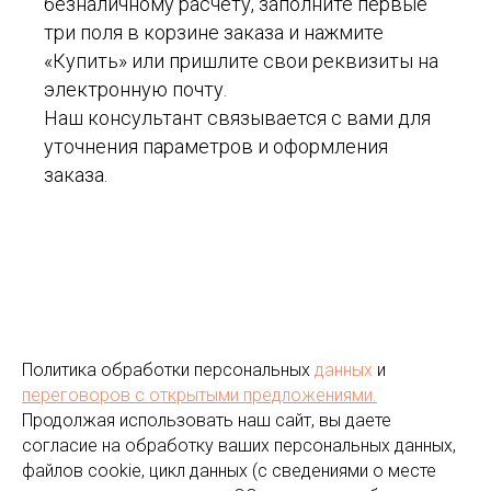
безналичному расчету, заполните первые
три поля в корзине заказа и нажмите
«Купить» или пришлите свои реквизиты на
электронную почту.
Наш консультант связывается с вами для
уточнения параметров и оформления
заказа.
Политика обработки персональных
данных
и
переговоров
с открытыми предложениями.
Продолжая использовать наш сайт, вы даете
согласие на обработку ваших персональных данных,
файлов cookie, цикл данных (с сведениями о месте