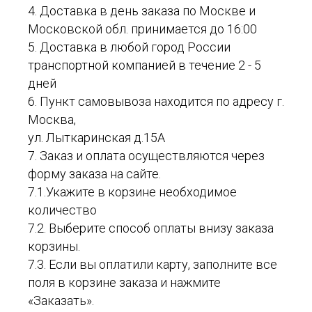
4. Доставка в день заказа по Москве и
Московской обл. принимается до 16:00
5. Доставка в любой город России
транспортной компанией в течение 2 - 5
дней
6. Пункт самовывоза находится по адресу г.
Москва,
ул. Лыткаринская д.15А
7. Заказ и оплата осуществляются через
форму заказа на сайте.
7.1.Укажите в корзине необходимое
количество
7.2. Выберите способ оплаты внизу заказа
корзины.
7.3. Если вы оплатили карту, заполните все
поля в корзине заказа и нажмите
«Заказать».