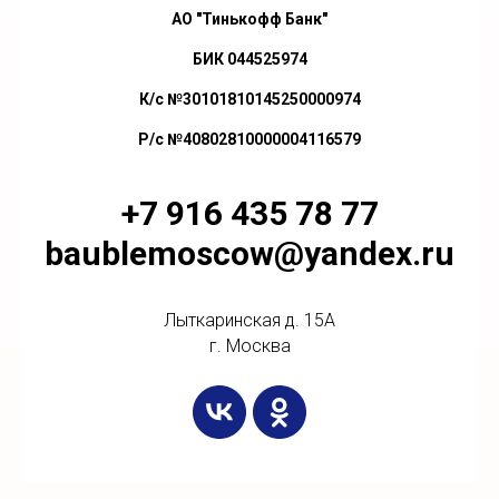
АО "Тинькофф Банк"
БИК 044525974
К/с №30101810145250000974
Р/с №40802810000004116579
+7 916 435 78 77
baublemoscow@yandex.ru
Лыткаринская д. 15А
г. Москва