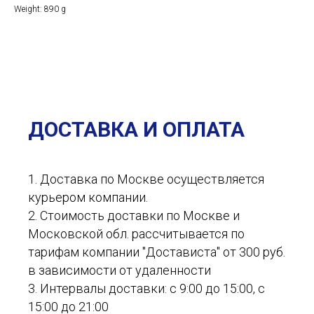
Weight: 890 g
ДОСТАВКА И ОПЛАТА
1. Доставка по Москве осуществляется
курьером компании.
2. Стоимость доставки по Москве и
Московской обл. рассчитывается по
тарифам компании "Достависта" от 300 руб.
в зависимости от удаленности
3. Интервалы доставки: с 9:00 до 15:00, с
15:00 до 21:00