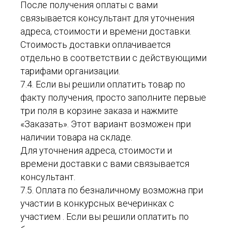
После получения оплаты с вами
связывается консультант для уточнения
адреса, стоимости и времени доставки.
Стоимость доставки оплачивается
отдельно в соответствии с действующими
тарифами организации.
7.4. Если вы решили оплатить товар по
факту получения, просто заполните первые
три поля в корзине заказа и нажмите
«Заказать». Этот вариант возможен при
наличии товара на складе.
Для уточнения адреса, стоимости и
времени доставки с вами связывается
консультант.
7.5. Оплата по безналичному возможна при
участии в конкурсных вечеринках с
участием . Если вы решили оплатить по