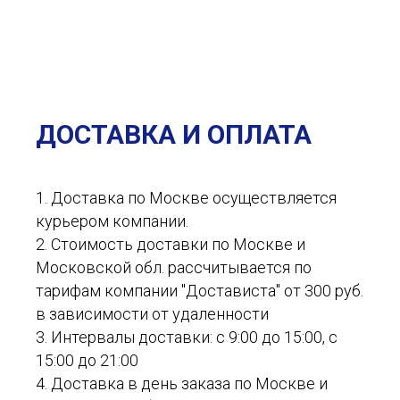
ДОСТАВКА И ОПЛАТА
1. Доставка по Москве осуществляется
курьером компании.
2. Стоимость доставки по Москве и
Московской обл. рассчитывается по
тарифам компании "Достависта" от 300 руб.
в зависимости от удаленности
3. Интервалы доставки: с 9:00 до 15:00, с
15:00 до 21:00
4. Доставка в день заказа по Москве и