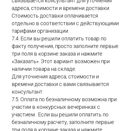
связывается консультант для уточнения
адреса, стоимости и времени доставки.
Стоимость доставки оплачивается
отдельно в соответствии с действующими
тарифами организации.
7.4. Если вы решили оплатить товар по
факту получения, просто заполните первые
три поля в корзине заказа и нажмите
«Заказать». Этот вариант возможен при
наличии товара на складе.
Для уточнения адреса, стоимости и
времени доставки с вами связывается
консультант.
7.5. Оплата по безналичному возможна при
участии в конкурсных вечеринках с
участием . Если вы решили оплатить по
безналичному расчету, заполните первые
три поля в корзине заказа и нажмите