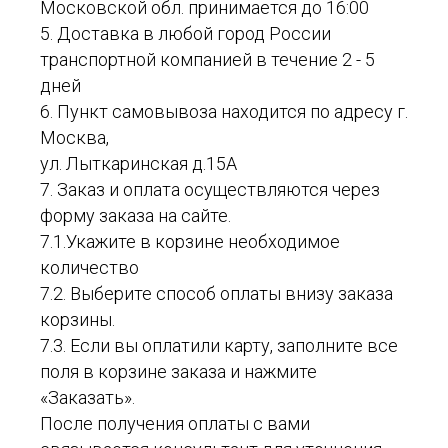
Московской обл. принимается до 16:00
5. Доставка в любой город России
транспортной компанией в течение 2 - 5
дней
6. Пункт самовывоза находится по адресу г.
Москва,
ул. Лыткаринская д.15А
7. Заказ и оплата осуществляются через
форму заказа на сайте.
7.1.Укажите в корзине необходимое
количество
7.2. Выберите способ оплаты внизу заказа
корзины.
7.3. Если вы оплатили карту, заполните все
поля в корзине заказа и нажмите
«Заказать».
После получения оплаты с вами