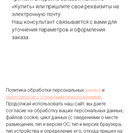
«Купить» или пришлите свои реквизиты на
электронную почту.
Наш консультант связывается с вами для
уточнения параметров и оформления
заказа.
Политика обработки персональных
данных
и
переговоров
с открытыми предложениями.
Продолжая использовать наш сайт, вы даете
согласие на обработку ваших персональных данных,
файлов cookie, цикл данных (с сведениями о месте
размещения; тип и версия ОС; тип и версия браузера;
тип устройства и определение его; откуда пришел на