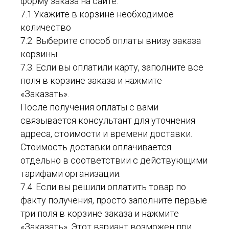
форму заказа на сайте.
7.1.Укажите в корзине необходимое
количество
7.2. Выберите способ оплаты внизу заказа
корзины.
7.3. Если вы оплатили карту, заполните все
поля в корзине заказа и нажмите
«Заказать».
После получения оплаты с вами
связывается консультант для уточнения
адреса, стоимости и времени доставки.
Стоимость доставки оплачивается
отдельно в соответствии с действующими
тарифами организации.
7.4. Если вы решили оплатить товар по
факту получения, просто заполните первые
три поля в корзине заказа и нажмите
«Заказать». Этот вариант возможен при