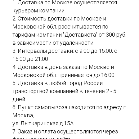
1. Доставка по Москве осуществляется
курьером компании.
2. Стоимость доставки по Москве и
Московской обл. рассчитывается по
тарифам компании "Достависта" от 300 руб.
в зависимости от удаленности
3. Интервалы доставки: с 9:00 до 15:00, с
15:00 до 21:00
4. Доставка в день заказа по Москве и
Московской обл. принимается до 16:00
5. Доставка в любой город России
транспортной компанией в течение 2 - 5
дней
6. Пункт самовывоза находится по адресу г.
Москва,
ул. Лыткаринская д.15А
7. Заказ и оплата осуществляются через