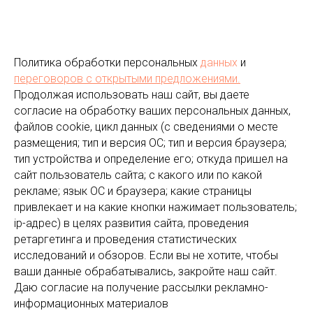
Политика обработки персональных
данных
и
переговоров
с открытыми предложениями.
Продолжая использовать наш сайт, вы даете
согласие на обработку ваших персональных данных,
файлов cookie, цикл данных (с сведениями о месте
размещения; тип и версия ОС; тип и версия браузера;
тип устройства и определение его; откуда пришел на
сайт пользователь сайта; с какого или по какой
рекламе; язык ОС и браузера; какие страницы
привлекает и на какие кнопки нажимает пользователь;
ip-адрес) в целях развития сайта, проведения
ретаргетинга и проведения статистических
исследований и обзоров. Если вы не хотите, чтобы
ваши данные обрабатывались, закройте наш сайт.
Даю согласие на получение рассылки рекламно-
информационных материалов