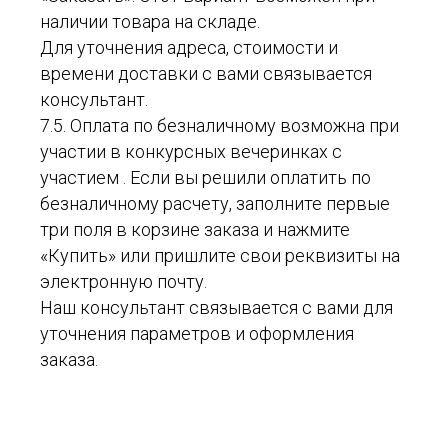
наличии товара на складе.
Для уточнения адреса, стоимости и
времени доставки с вами связывается
консультант.
7.5. Оплата по безналичному возможна при
участии в конкурсных вечеринках с
участием . Если вы решили оплатить по
безналичному расчету, заполните первые
три поля в корзине заказа и нажмите
«Купить» или пришлите свои реквизиты на
электронную почту.
Наш консультант связывается с вами для
уточнения параметров и оформления
заказа.