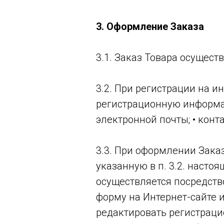
3. Оформление Заказа
3.1. Заказ Товара осуществ
3.2. При регистрации на 
регистрационную информаци
электронной почты; • кон
3.3. При оформлении Зака
указанную в п. 3.2. наст
осуществляется посредст
форму на Интернет-сайте 
редактировать регистраци