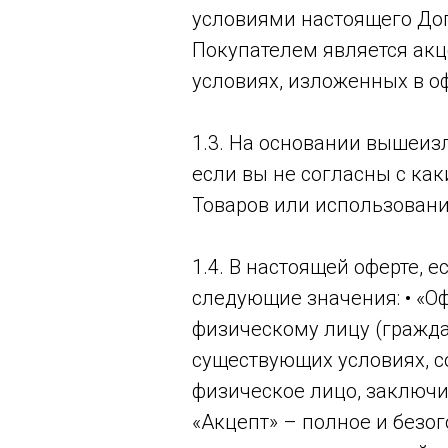
условиями настоящего Дого
Покупателем является акц
условиях, изложенных в оф
1.3. На основании вышеиз
если вы не согласны с ка
Товаров или использовани
1.4. В настоящей оферте, 
следующие значения: • «О
физическому лицу (гражда
существующих условиях, с
физическое лицо, заключи
«Акцепт» – полное и безог