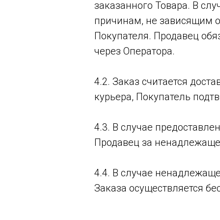
заказанного Товара. В слу
причинам, не зависящим о
Покупателя. Продавец обя
через Оператора.
4.2. Заказ считается дос
курьера, Покупатель подт
4.3. В случае предоставл
Продавец за ненадлежащее
4.4. В случае ненадлежащ
Заказа осуществляется бе