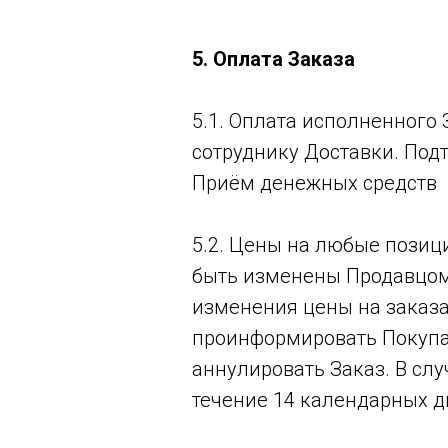
5. Оплата Заказа
5.1. Оплата исполненного
сотруднику Доставки. Под
Приём денежных средств
5.2. Цены на любые позици
быть изменены Продавцом 
изменения цены на заказа
проинформировать Покупат
аннулировать Заказ. В слу
течение 14 календарных д