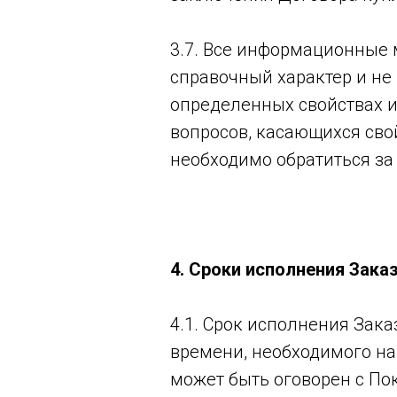
3.7. Все информационные м
справочный характер и не
определенных свойствах и
вопросов, касающихся сво
необходимо обратиться за
4. Сроки исполнения Зака
4.1. Срок исполнения Зак
времени, необходимого на
может быть оговорен с По