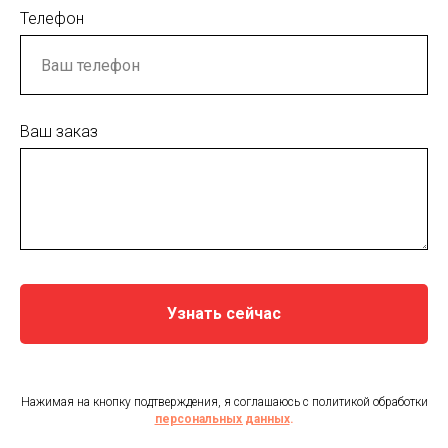
Телефон
Ваш заказ
Узнать сейчас
Нажимая на кнопку подтверждения, я соглашаюсь с политикой обработки
персональных данных
.