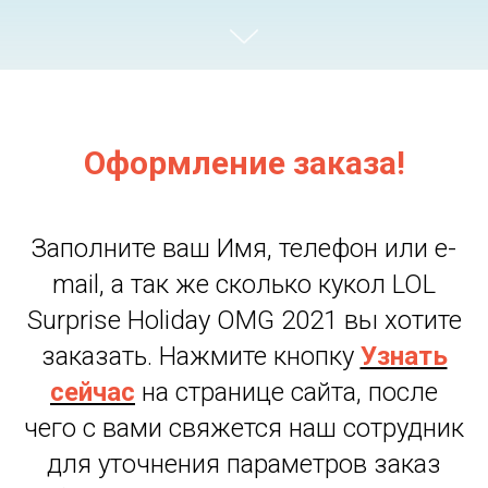
Оформление заказа!
Заполните ваш Имя, телефон или e-
mail, а так же сколько кукол LOL
Surprise Holiday OMG 2021 вы хотите
заказать. Нажмите кнопку
Узнать
сейчас
на странице сайта, после
чего с вами свяжется наш сотрудник
для уточнения параметров заказ