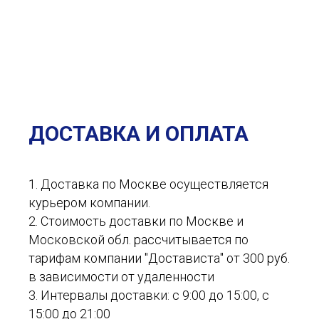
ДОСТАВКА И ОПЛАТА
1. Доставка по Москве осуществляется
курьером компании.
2. Стоимость доставки по Москве и
Московской обл. рассчитывается по
тарифам компании "Достависта" от 300 руб.
в зависимости от удаленности
3. Интервалы доставки: с 9:00 до 15:00, с
15:00 до 21:00