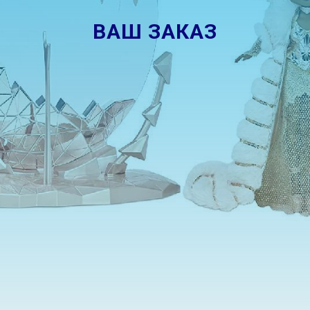
ВАШ ЗАКАЗ