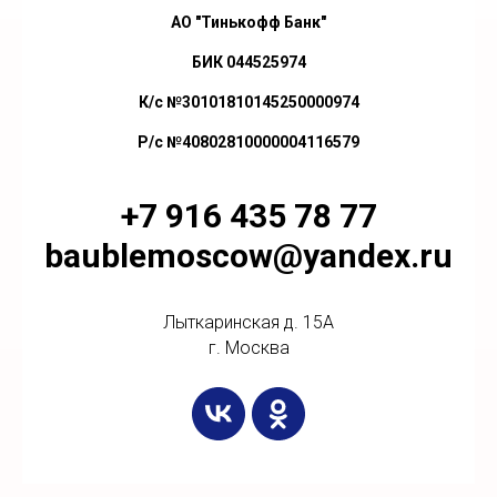
АО "Тинькофф Банк"
БИК 044525974
К/с №30101810145250000974
Р/с №40802810000004116579
+7 916 435 78 77
baublemoscow@yandex.ru
Лыткаринская д. 15А
г. Москва