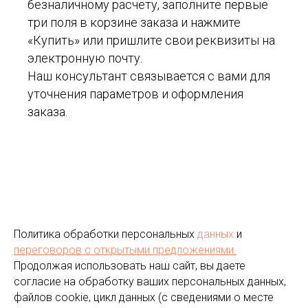
безналичному расчету, заполните первые
три поля в корзине заказа и нажмите
«Купить» или пришлите свои реквизиты на
электронную почту.
Наш консультант связывается с вами для
уточнения параметров и оформления
заказа.
Политика обработки персональных
данных
и
переговоров
с открытыми предложениями.
Продолжая использовать наш сайт, вы даете
согласие на обработку ваших персональных данных,
файлов cookie, цикл данных (с сведениями о месте