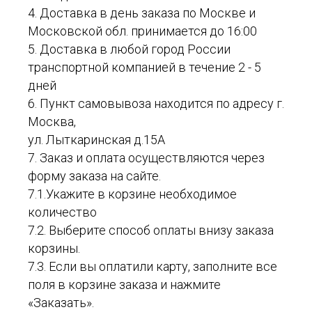
4. Доставка в день заказа по Москве и
Московской обл. принимается до 16:00
5. Доставка в любой город России
транспортной компанией в течение 2 - 5
дней
6. Пункт самовывоза находится по адресу г.
Москва,
ул. Лыткаринская д.15А
7. Заказ и оплата осуществляются через
форму заказа на сайте.
7.1.Укажите в корзине необходимое
количество
7.2. Выберите способ оплаты внизу заказа
корзины.
7.3. Если вы оплатили карту, заполните все
поля в корзине заказа и нажмите
«Заказать».