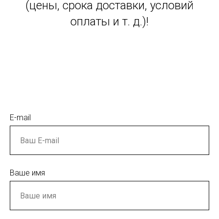
(цены, срока доставки, условий
оплаты и т. д.)!
E-mail
Ваше имя