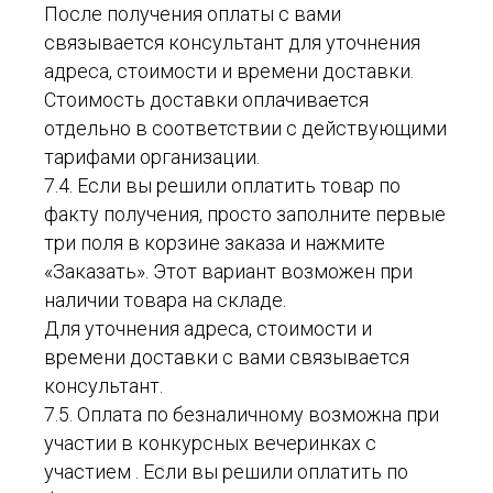
После получения оплаты с вами
связывается консультант для уточнения
адреса, стоимости и времени доставки.
Стоимость доставки оплачивается
отдельно в соответствии с действующими
тарифами организации.
7.4. Если вы решили оплатить товар по
факту получения, просто заполните первые
три поля в корзине заказа и нажмите
«Заказать». Этот вариант возможен при
наличии товара на складе.
Для уточнения адреса, стоимости и
времени доставки с вами связывается
консультант.
7.5. Оплата по безналичному возможна при
участии в конкурсных вечеринках с
участием . Если вы решили оплатить по