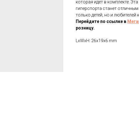
которая идет в комплекте. Э
гиперспорта станет отличным 
только детей, но и любителей
Перейдите по ссылке в
Мега
розницу.
LxWxH: 26x19x6 mm