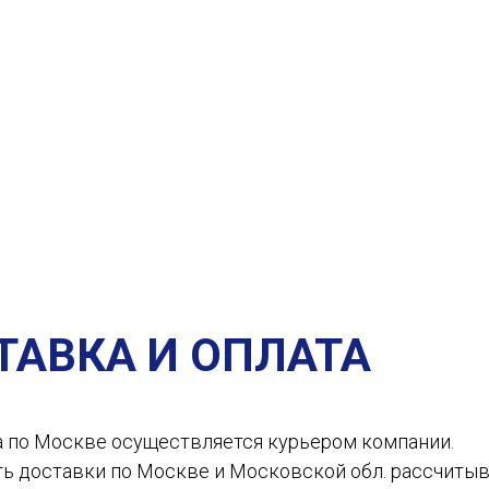
ТАВКА И ОПЛАТА
а по Москве осуществляется курьером компании.
ть доставки по Москве и Московской обл. рассчиты