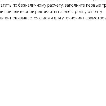
атить по безналичному расчету, заполните первые тр
ли пришлите свои реквизиты на электронную почту.
ьтант связывается с вами для уточнения параметров