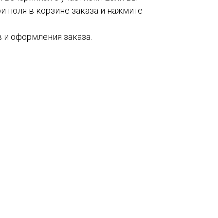
и поля в корзине заказа и нажмите
 и оформления заказа.