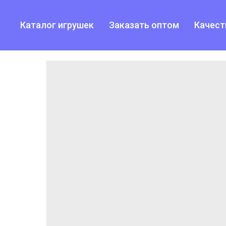
Каталог игрушек
Заказать оптом
Качест