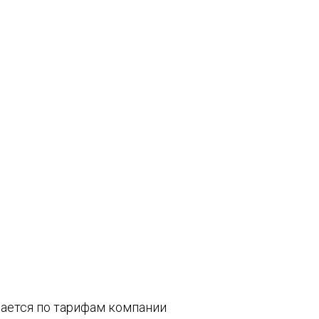
вается по тарифам компании