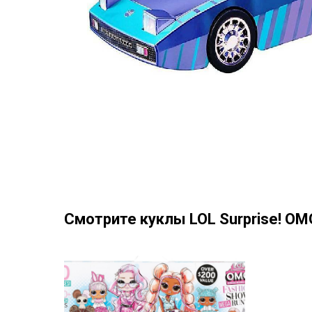
Смотрите куклы LOL Surprise! OMG 