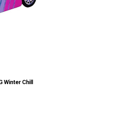
Winter Chill