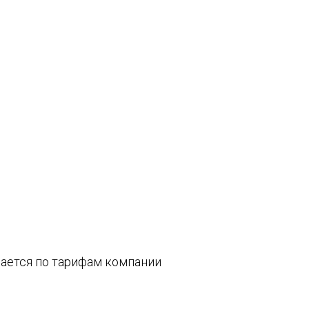
вается по тарифам компании