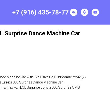
+7 (916) 435-78-77
L Surprise Dance Machine Car
nce Machine Car with Exclusive Doll Описание функций
шинки LOL Surprise Dance Machine Car:
 для кукол LOL Surprise dolls и LOL Surprise OMG