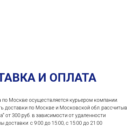
ТАВКА И ОПЛАТА
а по Москве осуществляется курьером компании.
ть доставки по Москве и Московской обл. рассчиты
а" от 300 руб. в зависимости от удаленности
ы доставки: с 9:00 до 15:00, с 15:00 до 21:00