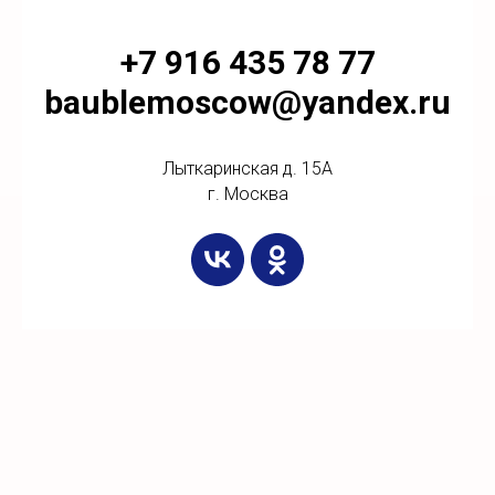
+7 916 435 78 77
baublemoscow@yandex.ru
Лыткаринская д. 15А
г. Москва