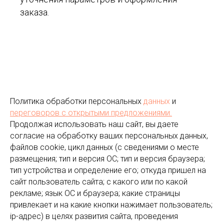
заказа.
Политика обработки персональных
данных
и
переговоров
с открытыми предложениями.
Продолжая использовать наш сайт, вы даете
согласие на обработку ваших персональных данных,
файлов cookie, цикл данных (с сведениями о месте
размещения; тип и версия ОС; тип и версия браузера;
тип устройства и определение его; откуда пришел на
сайт пользователь сайта; с какого или по какой
рекламе; язык ОС и браузера; какие страницы
привлекает и на какие кнопки нажимает пользователь;
ip-адрес) в целях развития сайта, проведения