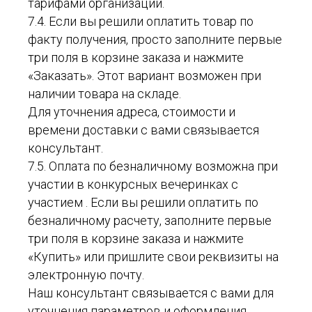
тарифами организации.
7.4. Если вы решили оплатить товар по
факту получения, просто заполните первые
три поля в корзине заказа и нажмите
«Заказать». Этот вариант возможен при
наличии товара на складе.
Для уточнения адреса, стоимости и
времени доставки с вами связывается
консультант.
7.5. Оплата по безналичному возможна при
участии в конкурсных вечеринках с
участием . Если вы решили оплатить по
безналичному расчету, заполните первые
три поля в корзине заказа и нажмите
«Купить» или пришлите свои реквизиты на
электронную почту.
Наш консультант связывается с вами для
уточнения параметров и оформления