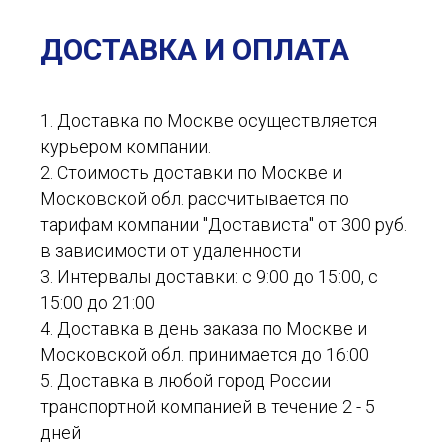
ДОСТАВКА И ОПЛАТА
1. Доставка по Москве осуществляется
курьером компании.
2. Стоимость доставки по Москве и
Московской обл. рассчитывается по
тарифам компании "Достависта" от 300 руб.
в зависимости от удаленности
3. Интервалы доставки: с 9:00 до 15:00, с
15:00 до 21:00
4. Доставка в день заказа по Москве и
Московской обл. принимается до 16:00
5. Доставка в любой город России
транспортной компанией в течение 2 - 5
дней