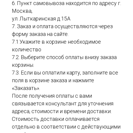
6. Пункт самовывоза находится по адресу г.
Москва,
ул. Лыткаринская д.15А
7. Заказ и оплата осуществляются через
форму заказа на сайте.
7.1.Укажите в корзине необходимое
количество
7.2. Выберите способ оплаты внизу заказа
корзины.
7.3. Если вы оплатили карту, заполните все
поля в корзине заказа и нажмите
«Заказать».
После получения оплаты с вами
связывается консультант для уточнения
адреса, стоимости и времени доставки.
Стоимость доставки оплачивается
отдельно в соответствии с действующими