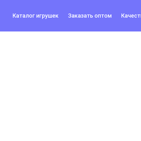
Каталог игрушек
Заказать оптом
Качест