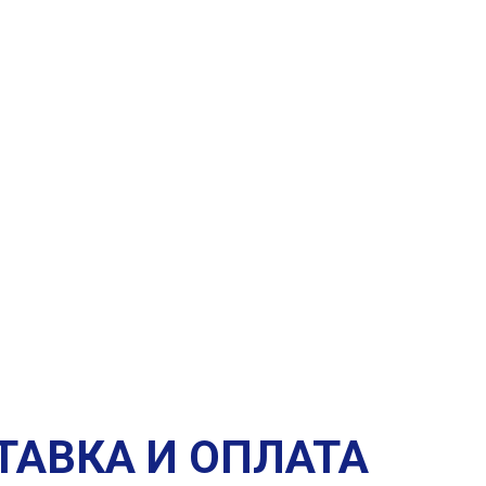
ТАВКА И ОПЛАТА