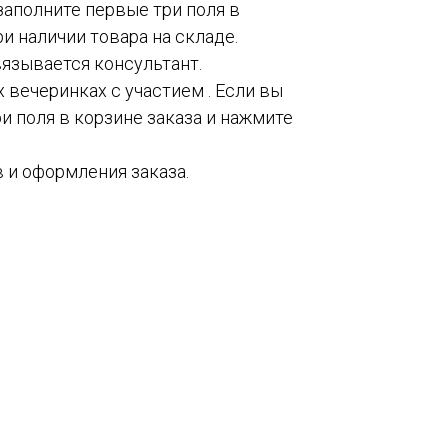
 заполните первые три поля в
и наличии товара на складе.
вязывается консультант.
 вечеринках с участием . Если вы
и поля в корзине заказа и нажмите
 и оформления заказа.