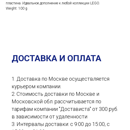
пластина. Идеальное дополнение к любой коллекции LEGO.
Weight: 100 g
ДОСТАВКА И ОПЛАТА
1. Доставка по Москве осуществляется
курьером компании.
2. Стоимость доставки по Москве и
Московской обл. рассчитывается по
тарифам компании "Достависта" от 300 руб.
в зависимости от удаленности
3. Интервалы доставки: с 9:00 до 15:00, с