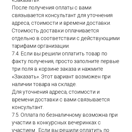
После получения оплаты с вами
связывается консультант для уточнения
адреса, стоимости и времени доставки.
Стоимость доставки оплачивается
отдельно в соответствии с действующими
тарифами организации.
7.4. Если вы решили оплатить товар по
факту получения, просто заполните первые
три поля в корзине заказа и нажмите
«Заказать». Этот вариант возможен при
наличии товара на складе.
Для уточнения адреса, стоимости и
времени доставки с вами связывается
консультант.
7.5. Оплата по безналичному возможна при
участии в конкурсных вечеринках с
участием . Если вы решили оплатить по