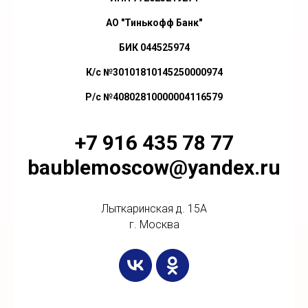
АО "Тинькофф Банк"
БИК 044525974
К/с №30101810145250000974
Р/с №40802810000004116579
+7 916 435 78 77
baublemoscow@yandex.ru
Лыткаринская д. 15А
г. Москва