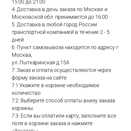
15:00 до 21:00
4. Доставка в день заказа по Москве и
Московской обл. принимается до 16:00
5. Доставка в любой город России
транспортной компанией в течение 2 - 5
дней
6. Пункт самовывоза находится по адресу г.
Москва,
ул. Лыткаринская д.15А
7. Заказ и оплата осуществляются через
форму заказа на сайте.
7.1.Укажите в корзине необходимое
количество
7.2. Выберите способ оплаты внизу заказа
корзины.
7.3. Если вы оплатили карту, заполните все
поля в корзине заказа и нажмите
«Заказать».