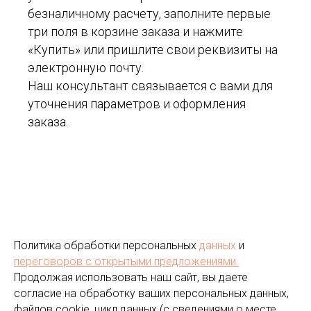
безналичному расчету, заполните первые
три поля в корзине заказа и нажмите
«Купить» или пришлите свои реквизиты на
электронную почту.
Наш консультант связывается с вами для
уточнения параметров и оформления
заказа.
Политика обработки персональных
данных
и
переговоров
с открытыми предложениями.
Продолжая использовать наш сайт, вы даете
согласие на обработку ваших персональных данных,
файлов cookie, цикл данных (с сведениями о месте