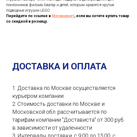
поклонников фильма Аватар и детей, которым нравятся крутые
подводные игрушки LEGO.
Перейдите по ссылке в
Мегамаркет
, если вы хотите купить товар
со скидкой в розницу.
ДОСТАВКА И ОПЛАТА
1. Доставка по Москве осуществляется
курьером компании.
2. Стоимость доставки по Москве и
Московской обл. рассчитывается по
тарифам компании "Достависта" от 300 руб.
в зависимости от удаленности
3. Интервалы доставки: с 9:00 до 15:00, с