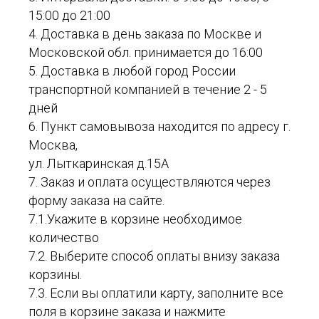
15:00 до 21:00
4. Доставка в день заказа по Москве и
Московской обл. принимается до 16:00
5. Доставка в любой город России
транспортной компанией в течение 2 - 5
дней
6. Пункт самовывоза находится по адресу г.
Москва,
ул. Лыткаринская д.15А
7. Заказ и оплата осуществляются через
форму заказа на сайте.
7.1.Укажите в корзине необходимое
количество
7.2. Выберите способ оплаты внизу заказа
корзины.
7.3. Если вы оплатили карту, заполните все
поля в корзине заказа и нажмите