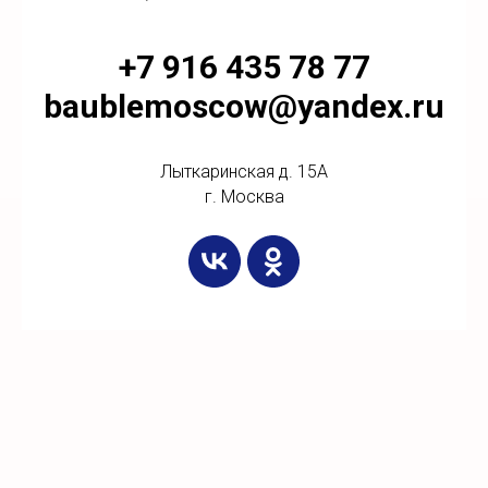
+7 916 435 78 77
baublemoscow@yandex.ru
Лыткаринская д. 15А
г. Москва