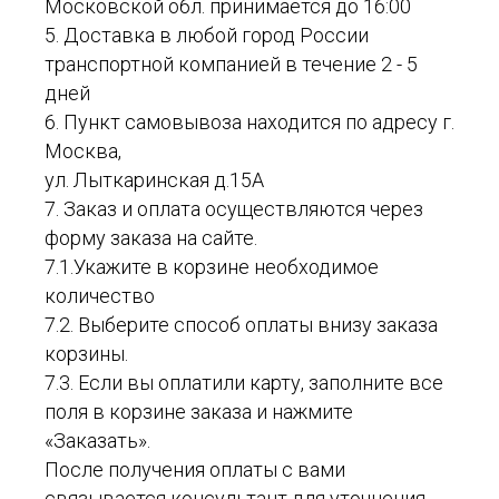
Московской обл. принимается до 16:00
5. Доставка в любой город России
транспортной компанией в течение 2 - 5
дней
6. Пункт самовывоза находится по адресу г.
Москва,
ул. Лыткаринская д.15А
7. Заказ и оплата осуществляются через
форму заказа на сайте.
7.1.Укажите в корзине необходимое
количество
7.2. Выберите способ оплаты внизу заказа
корзины.
7.3. Если вы оплатили карту, заполните все
поля в корзине заказа и нажмите
«Заказать».
После получения оплаты с вами
связывается консультант для уточнения