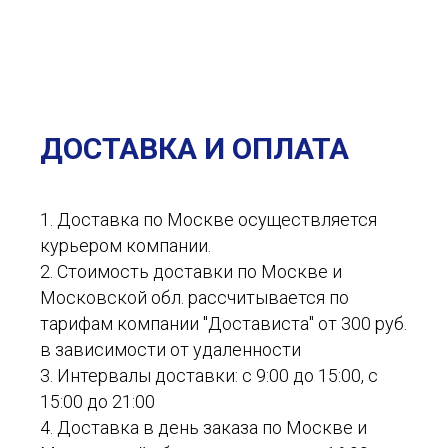
ДОСТАВКА И ОПЛАТА
1. Доставка по Москве осуществляется
курьером компании.
2. Стоимость доставки по Москве и
Московской обл. рассчитывается по
тарифам компании "Достависта" от 300 руб.
в зависимости от удаленности
3. Интервалы доставки: с 9:00 до 15:00, с
15:00 до 21:00
4. Доставка в день заказа по Москве и