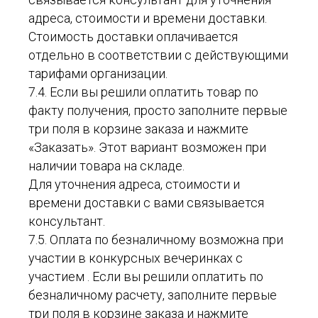
адреса, стоимости и времени доставки.
Стоимость доставки оплачивается
отдельно в соответствии с действующими
тарифами организации.
7.4. Если вы решили оплатить товар по
факту получения, просто заполните первые
три поля в корзине заказа и нажмите
«Заказать». Этот вариант возможен при
наличии товара на складе.
Для уточнения адреса, стоимости и
времени доставки с вами связывается
консультант.
7.5. Оплата по безналичному возможна при
участии в конкурсных вечеринках с
участием . Если вы решили оплатить по
безналичному расчету, заполните первые
три поля в корзине заказа и нажмите