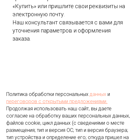
«Купить» или пришлите свои реквизиты на
электронную почту.
Наш консультант связывается с вами для
уточнения параметров и оформления
заказа.
Политика обработки персональных
данных
и
переговоров
с открытыми предложениями.
Продолжая использовать наш сайт, вы даете
согласие на обработку ваших персональных данных,
файлов cookie, цикл данных (с сведениями о месте
размещения; тип и версия ОС; тип и версия браузера;
тип устройства и определение его; откуда пришел на