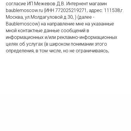
согласие ИП Межевов Д.В. Интернент магазин
baublemoscow.ru (ИНН 772025219271, адрес: 111538,г.
Москва, ул.Молдагуловой д.30, ) (далее -
Baublemoscow) на направление мне на указанные
мной контактные данные сообщений в
информационных и/или рекламно-информационных
целях об услугах (в широком понимании этого
определения, в том числе, но не ограничиваясь,