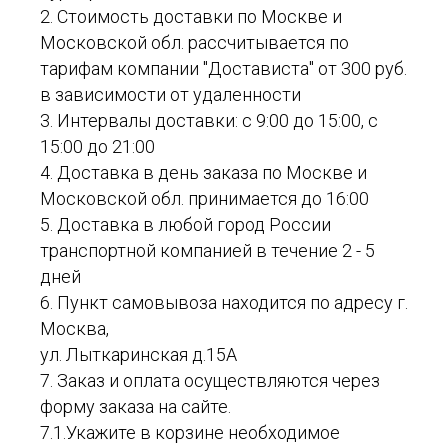
2. Стоимость доставки по Москве и
Московской обл. рассчитывается по
тарифам компании "Достависта" от 300 руб.
в зависимости от удаленности
3. Интервалы доставки: с 9:00 до 15:00, с
15:00 до 21:00
4. Доставка в день заказа по Москве и
Московской обл. принимается до 16:00
5. Доставка в любой город России
транспортной компанией в течение 2 - 5
дней
6. Пункт самовывоза находится по адресу г.
Москва,
ул. Лыткаринская д.15А
7. Заказ и оплата осуществляются через
форму заказа на сайте.
7.1.Укажите в корзине необходимое