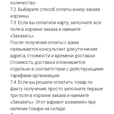
количество
7.2. Выберите способ оплаты внизу заказа
корзины.
7.3. Если вы оплатили карту, заполните все
поля в корзине заказа и нажмите
«Заказать».
После получения оплаты с вами
связывается консультант для уточнения
адреса, стоимости и времени доставки.
Стоимость доставки оплачивается
отдельно в соответствии с действующими
тарифами организации.
7.4. Если вы решили оплатить товар по
факту получения, просто заполните первые
три поля в корзине заказа и нажмите
«Заказать». Этот вариант возможен при
наличии товара на складе.