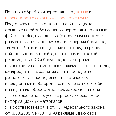
Политика обработки персональных
данных
и
переговоров
с открытыми предложениями.
Продолжая использовать наш сайт, вы даете
согласие на обработку ваших персональных данных,
файлов cookie, цикл данных (с сведениями о месте
размещения; тип и версия ОС; тип и версия браузера;
тип устройства и определение его; откуда пришел на
сайт пользователь сайта; с какого или по какой
рекламе; язык ОС и браузера; какие страницы
привлекает и на какие кнопки нажимает пользователь;
ip-адрес) в целях развития сайта, проведения
ретаргетинга и проведения статистических
исследований и обзоров. Если вы не хотите, чтобы
ваши данные обрабатывались, закройте наш сайт.
Даю согласие на получение рассылки рекламно-
информационных материалов
Я, в соответствии с ч.1 ст. 18 Федерального закона
от13.03.2006 г. №38-ФЗ «О рекламе», даю своё