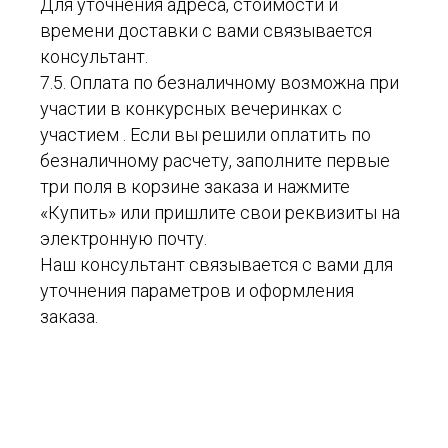
Для уточнения адреса, стоимости и
времени доставки с вами связывается
консультант.
7.5. Оплата по безналичному возможна при
участии в конкурсных вечеринках с
участием . Если вы решили оплатить по
безналичному расчету, заполните первые
три поля в корзине заказа и нажмите
«Купить» или пришлите свои реквизиты на
электронную почту.
Наш консультант связывается с вами для
уточнения параметров и оформления
заказа.