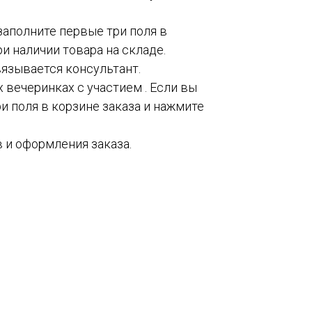
 заполните первые три поля в
и наличии товара на складе.
вязывается консультант.
 вечеринках с участием . Если вы
и поля в корзине заказа и нажмите
 и оформления заказа.