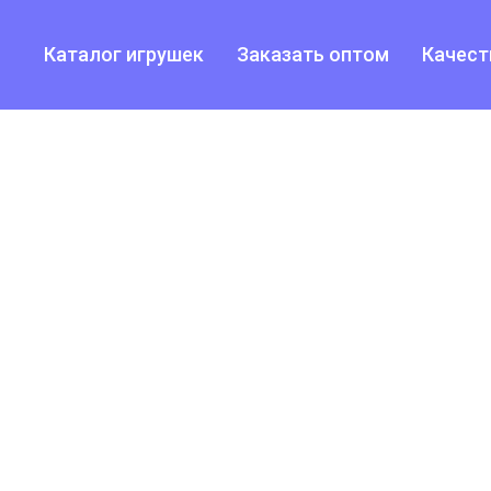
Каталог игрушек
Заказать оптом
Качест