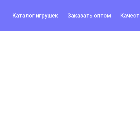
Каталог игрушек
Заказать оптом
Качест