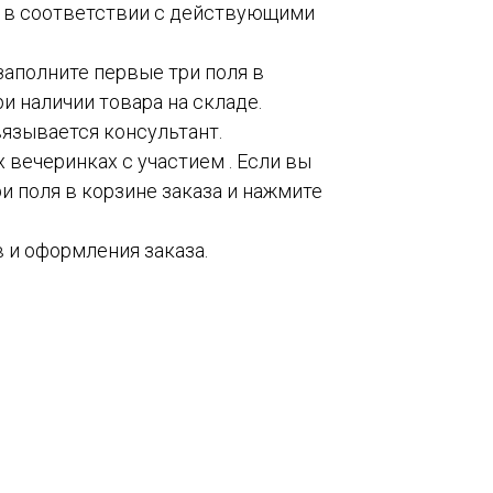
о в соответствии с действующими
 заполните первые три поля в
и наличии товара на складе.
вязывается консультант.
 вечеринках с участием . Если вы
и поля в корзине заказа и нажмите
 и оформления заказа.