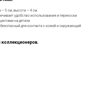
 — 5 см, высота — 4 см.
печивает удобство использования и переноски.
центами на детали.
 безопасный для контакта с кожей и окружающей
 коллекционеров.