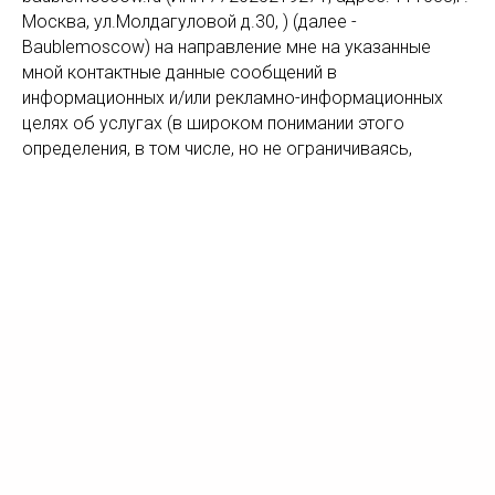
Москва, ул.Молдагуловой д.30, ) (далее -
Baublemoscow) на направление мне на указанные
мной контактные данные сообщений в
информационных и/или рекламно-информационных
целях об услугах (в широком понимании этого
определения, в том числе, но не ограничиваясь,