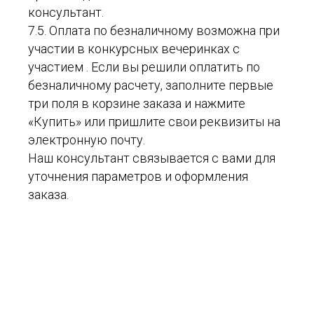
консультант.
7.5. Оплата по безналичному возможна при
участии в конкурсных вечеринках с
участием . Если вы решили оплатить по
безналичному расчету, заполните первые
три поля в корзине заказа и нажмите
«Купить» или пришлите свои реквизиты на
электронную почту.
Наш консультант связывается с вами для
уточнения параметров и оформления
заказа.