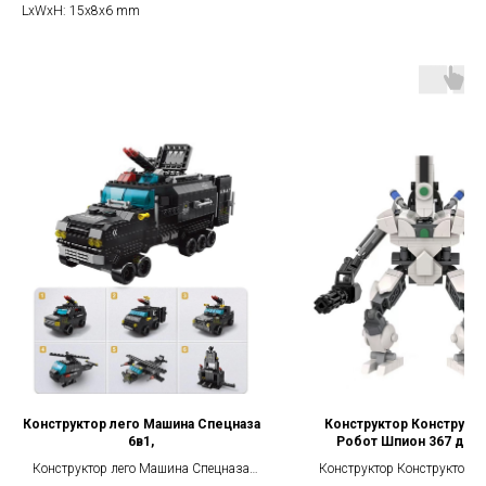
LxWxH: 15x8x6 mm
Конструктор лего Машина Спецназа
Конструктор Конструкт
6в1,
Робот Шпион 367 дет
Конструктор лего Машина Спецназа
Конструктор Конструктобот