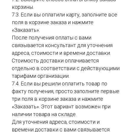
корзины.
7.3. Если вы оплатили карту, заполните все
поля в корзине заказа и нажмите
«Заказать».
После получения оплаты с вами
связывается консультант для уточнения
адреса, стоимости и времени доставки.
Стоимость доставки оплачивается
отдельно в соответствии с действующими
тарифами организации.
7.4. Если вы решили оплатить товар по
факту получения, просто заполните первые
три поля в корзине заказа и нажмите
«Заказать». Этот вариант возможен при
наличии товара на складе.
Для уточнения адреса, стоимости и
времени доставки с вами связывается