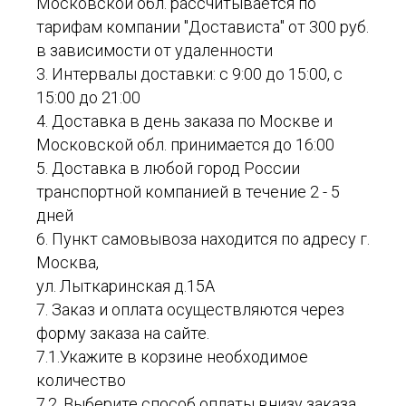
Московской обл. рассчитывается по
тарифам компании "Достависта" от 300 руб.
в зависимости от удаленности
3. Интервалы доставки: с 9:00 до 15:00, с
15:00 до 21:00
4. Доставка в день заказа по Москве и
Московской обл. принимается до 16:00
5. Доставка в любой город России
транспортной компанией в течение 2 - 5
дней
6. Пункт самовывоза находится по адресу г.
Москва,
ул. Лыткаринская д.15А
7. Заказ и оплата осуществляются через
форму заказа на сайте.
7.1.Укажите в корзине необходимое
количество
7.2. Выберите способ оплаты внизу заказа