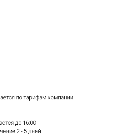
вается по тарифам компании
ается до 16:00
ение 2 - 5 дней