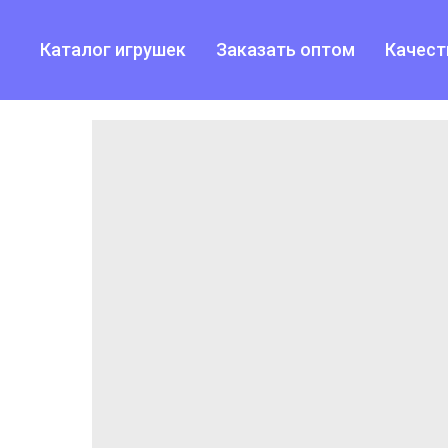
Каталог игрушек
Заказать оптом
Качест