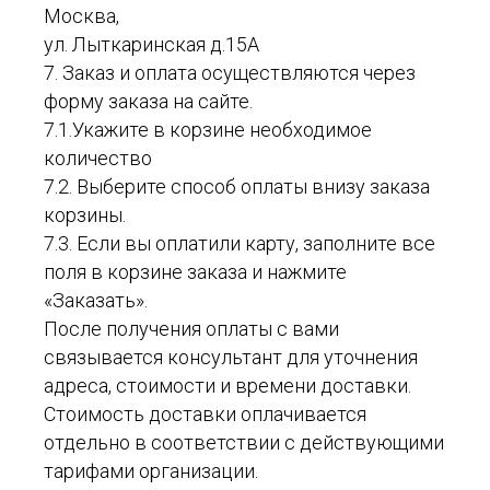
Москва,
ул. Лыткаринская д.15А
7. Заказ и оплата осуществляются через
форму заказа на сайте.
7.1.Укажите в корзине необходимое
количество
7.2. Выберите способ оплаты внизу заказа
корзины.
7.3. Если вы оплатили карту, заполните все
поля в корзине заказа и нажмите
«Заказать».
После получения оплаты с вами
связывается консультант для уточнения
адреса, стоимости и времени доставки.
Стоимость доставки оплачивается
отдельно в соответствии с действующими
тарифами организации.