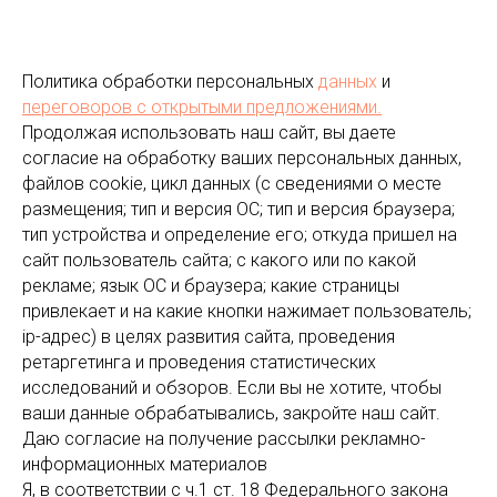
заказа.
Политика обработки персональных
данных
и
переговоров
с открытыми предложениями.
Продолжая использовать наш сайт, вы даете
согласие на обработку ваших персональных данных,
файлов cookie, цикл данных (с сведениями о месте
размещения; тип и версия ОС; тип и версия браузера;
тип устройства и определение его; откуда пришел на
сайт пользователь сайта; с какого или по какой
рекламе; язык ОС и браузера; какие страницы
привлекает и на какие кнопки нажимает пользователь;
ip-адрес) в целях развития сайта, проведения
ретаргетинга и проведения статистических
исследований и обзоров. Если вы не хотите, чтобы
ваши данные обрабатывались, закройте наш сайт.
Даю согласие на получение рассылки рекламно-
информационных материалов
Я, в соответствии с ч.1 ст. 18 Федерального закона