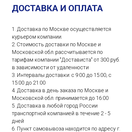
ДОСТАВКА И ОПЛАТА
1. Доставка по Москве осуществляется
курьером компании.
2. Стоимость доставки по Москве и
Московской обл. рассчитывается по
тарифам компании "Достависта" от 300 руб.
в зависимости от удаленности
3. Интервалы доставки: с 9:00 до 15:00, с
15:00 до 21:00
4. Доставка в день заказа по Москве и
Московской обл. принимается до 16:00
5. Доставка в любой город России
транспортной компанией в течение 2 - 5
дней
6. Пункт самовывоза находится по адресу г.