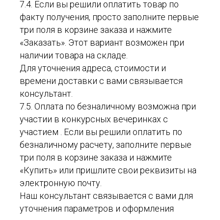
7.4. Если вы решили оплатить товар по
факту получения, просто заполните первые
три поля в корзине заказа и нажмите
«Заказать». Этот вариант возможен при
наличии товара на складе.
Для уточнения адреса, стоимости и
времени доставки с вами связывается
консультант.
7.5. Оплата по безналичному возможна при
участии в конкурсных вечеринках с
участием . Если вы решили оплатить по
безналичному расчету, заполните первые
три поля в корзине заказа и нажмите
«Купить» или пришлите свои реквизиты на
электронную почту.
Наш консультант связывается с вами для
уточнения параметров и оформления