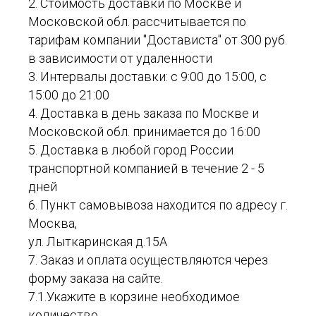
2. Стоимость доставки по Москве и
Московской обл. рассчитывается по
тарифам компании "Достависта" от 300 руб.
в зависимости от удаленности
3. Интервалы доставки: с 9:00 до 15:00, с
15:00 до 21:00
4. Доставка в день заказа по Москве и
Московской обл. принимается до 16:00
5. Доставка в любой город России
транспортной компанией в течение 2 - 5
дней
6. Пункт самовывоза находится по адресу г.
Москва,
ул. Лыткаринская д.15А
7. Заказ и оплата осуществляются через
форму заказа на сайте.
7.1.Укажите в корзине необходимое
количество