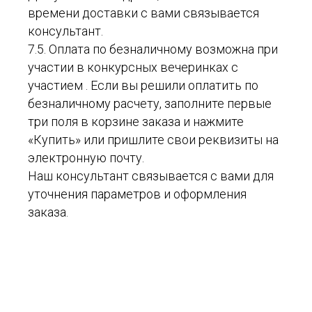
времени доставки с вами связывается
консультант.
7.5. Оплата по безналичному возможна при
участии в конкурсных вечеринках с
участием . Если вы решили оплатить по
безналичному расчету, заполните первые
три поля в корзине заказа и нажмите
«Купить» или пришлите свои реквизиты на
электронную почту.
Наш консультант связывается с вами для
уточнения параметров и оформления
заказа.