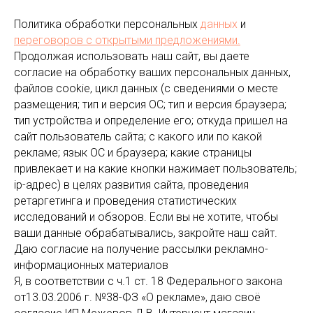
Политика обработки персональных
данных
и
переговоров
с открытыми предложениями.
Продолжая использовать наш сайт, вы даете
согласие на обработку ваших персональных данных,
файлов cookie, цикл данных (с сведениями о месте
размещения; тип и версия ОС; тип и версия браузера;
тип устройства и определение его; откуда пришел на
сайт пользователь сайта; с какого или по какой
рекламе; язык ОС и браузера; какие страницы
привлекает и на какие кнопки нажимает пользователь;
ip-адрес) в целях развития сайта, проведения
ретаргетинга и проведения статистических
исследований и обзоров. Если вы не хотите, чтобы
ваши данные обрабатывались, закройте наш сайт.
Даю согласие на получение рассылки рекламно-
информационных материалов
Я, в соответствии с ч.1 ст. 18 Федерального закона
от13.03.2006 г. №38-ФЗ «О рекламе», даю своё