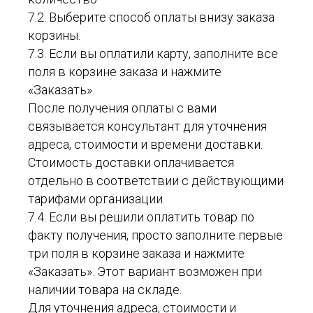
7.2. Выберите способ оплаты внизу заказа
корзины.
7.3. Если вы оплатили карту, заполните все
поля в корзине заказа и нажмите
«Заказать».
После получения оплаты с вами
связывается консультант для уточнения
адреса, стоимости и времени доставки.
Стоимость доставки оплачивается
отдельно в соответствии с действующими
тарифами организации.
7.4. Если вы решили оплатить товар по
факту получения, просто заполните первые
три поля в корзине заказа и нажмите
«Заказать». Этот вариант возможен при
наличии товара на складе.
Для уточнения адреса, стоимости и