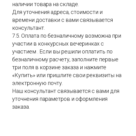
наличии товара на складе.
Для уточнения адреса, стоимости и
времени доставки с вами связывается
консультант.
7.5. Оплата по безналичному возможна при
участии в конкурсных вечеринках с
участием . Если вы решили оплатить по
безналичному расчету, заполните первые
три поля в корзине заказа и нажмите
«Купить» или пришлите свои реквизиты на
электронную почту.
Наш консультант связывается с вами для
уточнения параметров и оформления
заказа.