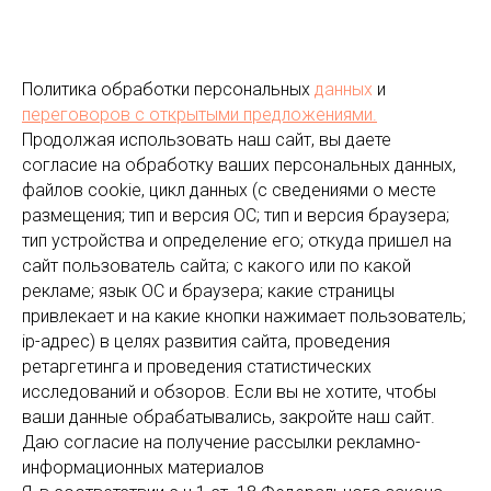
Политика обработки персональных
данных
и
переговоров
с открытыми предложениями.
Продолжая использовать наш сайт, вы даете
согласие на обработку ваших персональных данных,
файлов cookie, цикл данных (с сведениями о месте
размещения; тип и версия ОС; тип и версия браузера;
тип устройства и определение его; откуда пришел на
сайт пользователь сайта; с какого или по какой
рекламе; язык ОС и браузера; какие страницы
привлекает и на какие кнопки нажимает пользователь;
ip-адрес) в целях развития сайта, проведения
ретаргетинга и проведения статистических
исследований и обзоров. Если вы не хотите, чтобы
ваши данные обрабатывались, закройте наш сайт.
Даю согласие на получение рассылки рекламно-
информационных материалов