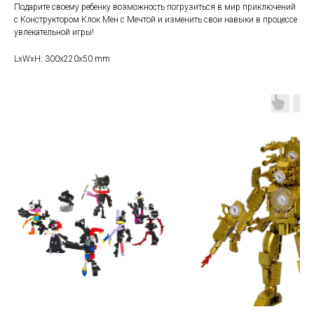
Подарите своему ребенку возможность погрузиться в мир приключений
с Конструктором Клок Мен с Мечтой и изменить свои навыки в процессе
увлекательной игры!
LxWxH: 300x220x50 mm