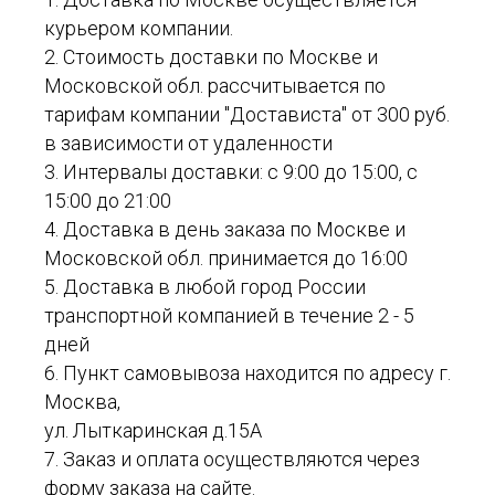
курьером компании.
2. Стоимость доставки по Москве и
Московской обл. рассчитывается по
тарифам компании "Достависта" от 300 руб.
в зависимости от удаленности
3. Интервалы доставки: с 9:00 до 15:00, с
15:00 до 21:00
4. Доставка в день заказа по Москве и
Московской обл. принимается до 16:00
5. Доставка в любой город России
транспортной компанией в течение 2 - 5
дней
6. Пункт самовывоза находится по адресу г.
Москва,
ул. Лыткаринская д.15А
7. Заказ и оплата осуществляются через
форму заказа на сайте.