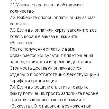
7.1.Укажите в корзине необходимое
количество
7.2. Выберите способ оплаты внизу заказа
корзины.
7.3. Если вы оплатили карту, заполните все
поля в корзине заказа и нажмите
«Заказать».
После получения оплаты с вами
связывается консультант для уточнения
адреса, стоимости и времени доставки.
Стоимость доставки оплачивается
отдельно в соответствии с действующими
тарифами организации.
7.4. Если вы решили оплатить товар по
факту получения, просто заполните первые
три поля в корзине заказа и нажмите
«Заказать». Этот вариант возможен при