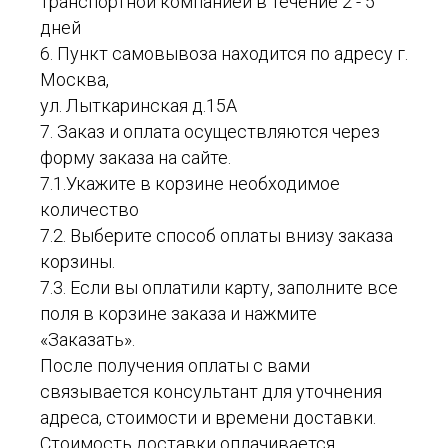
транспортной компанией в течение 2 - 5
дней
6. Пункт самовывоза находится по адресу г.
Москва,
ул. Лыткаринская д.15А
7. Заказ и оплата осуществляются через
форму заказа на сайте.
7.1.Укажите в корзине необходимое
количество
7.2. Выберите способ оплаты внизу заказа
корзины.
7.3. Если вы оплатили карту, заполните все
поля в корзине заказа и нажмите
«Заказать».
После получения оплаты с вами
связывается консультант для уточнения
адреса, стоимости и времени доставки.
Стоимость доставки оплачивается