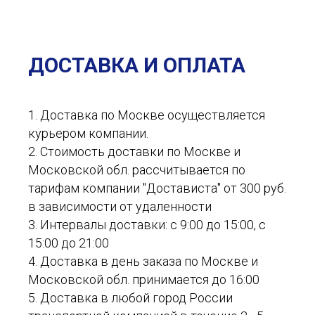
ДОСТАВКА И ОПЛАТА
1. Доставка по Москве осуществляется
курьером компании.
2. Стоимость доставки по Москве и
Московской обл. рассчитывается по
тарифам компании "Достависта" от 300 руб.
в зависимости от удаленности
3. Интервалы доставки: с 9:00 до 15:00, с
15:00 до 21:00
4. Доставка в день заказа по Москве и
Московской обл. принимается до 16:00
5. Доставка в любой город России