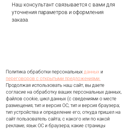
Наш консультант связывается с вами для
уточнения параметров и оформления
заказа.
Политика обработки персональных
данных
и
переговоров
с открытыми предложениями.
Продолжая использовать наш сайт, вы даете
согласие на обработку ваших персональных данных,
файлов cookie, цикл данных (с сведениями о месте
размещения; тип и версия ОС; тип и версия браузера;
тип устройства и определение его; откуда пришел на
сайт пользователь сайта; с какого или по какой
рекламе; язык ОС и браузера; какие страницы