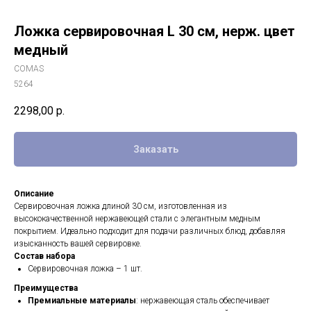
Ложка сервировочная L 30 см, нерж. цвет
медный
COMAS
5264
2298,00
р.
Заказать
Описание
Сервировочная ложка длиной 30 см, изготовленная из
высококачественной нержавеющей стали с элегантным медным
покрытием. Идеально подходит для подачи различных блюд, добавляя
изысканность вашей сервировке.
Состав набора
Сервировочная ложка – 1 шт.
Преимущества
Премиальные материалы
: нержавеющая сталь обеспечивает