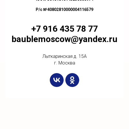
Р/с №40802810000004116579
+7 916 435 78 77
baublemoscow@yandex.ru
Лыткаринская д. 15А
г. Москва