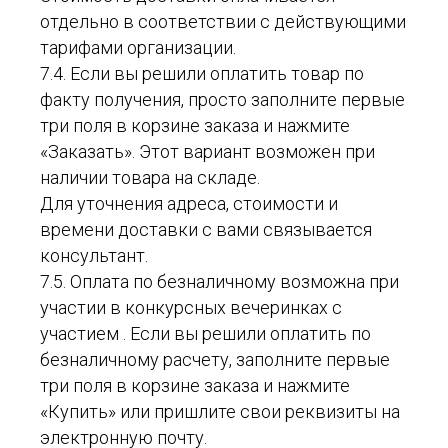
отдельно в соответствии с действующими
тарифами организации.
7.4. Если вы решили оплатить товар по
факту получения, просто заполните первые
три поля в корзине заказа и нажмите
«Заказать». Этот вариант возможен при
наличии товара на складе.
Для уточнения адреса, стоимости и
времени доставки с вами связывается
консультант.
7.5. Оплата по безналичному возможна при
участии в конкурсных вечеринках с
участием . Если вы решили оплатить по
безналичному расчету, заполните первые
три поля в корзине заказа и нажмите
«Купить» или пришлите свои реквизиты на
электронную почту.