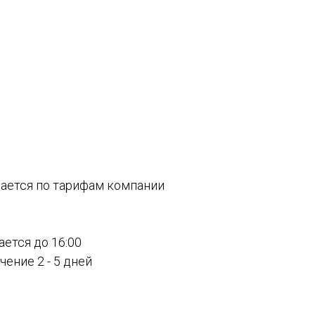
вается по тарифам компании
ается до 16:00
ение 2 - 5 дней