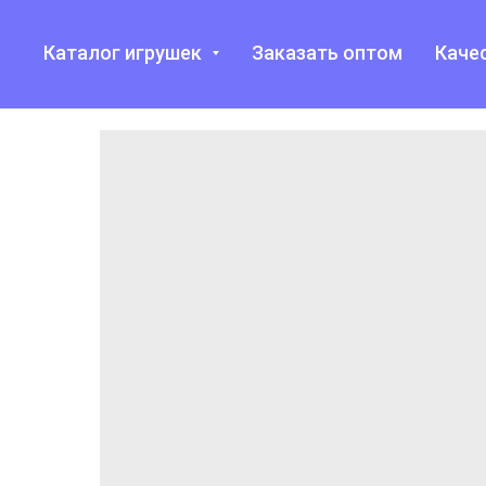
Каталог игрушек
Заказать оптом
Каче