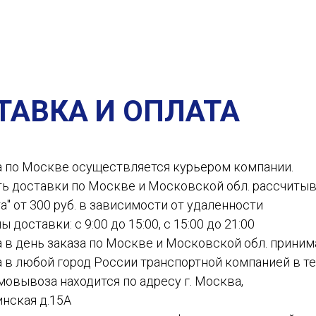
ТАВКА И ОПЛАТА
а по Москве осуществляется курьером компании.
ть доставки по Москве и Московской обл. рассчиты
а" от 300 руб. в зависимости от удаленности
ы доставки: с 9:00 до 15:00, с 15:00 до 21:00
а в день заказа по Москве и Московской обл. приним
а в любой город России транспортной компанией в теч
амовывоза находится по адресу г. Москва,
инская д.15А