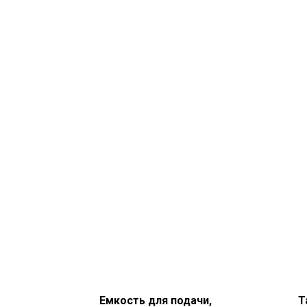
Емкость для подачи,
Т