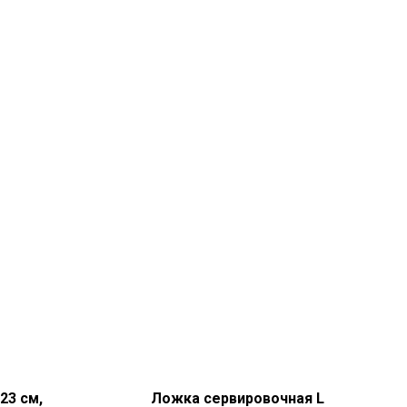
23 см,
Ложка сервировочная L