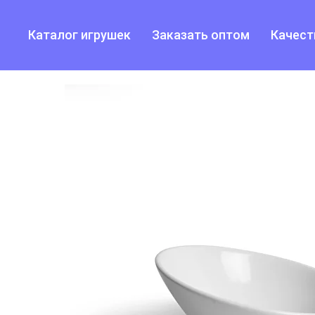
Каталог игрушек
Заказать оптом
Качест