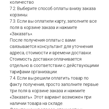
количество
7.2. Выберите способ оплаты внизу заказа
корзины.
7.3. Если вы оплатили карту, заполните все
поля в корзине заказа и нажмите
«Заказать».
После получения оплаты с вами
связывается консультант для уточнения
адреса, стоимости и времени доставки.
Стоимость доставки оплачивается
отдельно в соответствии с действующими
тарифами организации.
7.4. Если вы решили оплатить товар по
факту получения, просто заполните первые
три поля в корзине заказа и нажмите
«Заказать». Этот вариант возможен при
наличии товара на складе.