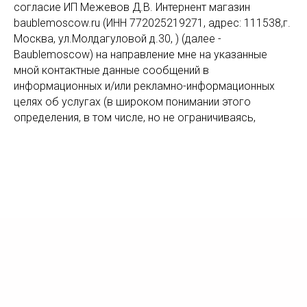
согласие ИП Межевов Д.В. Интернент магазин
baublemoscow.ru (ИНН 772025219271, адрес: 111538,г.
Москва, ул.Молдагуловой д.30, ) (далее -
Baublemoscow) на направление мне на указанные
мной контактные данные сообщений в
информационных и/или рекламно-информационных
целях об услугах (в широком понимании этого
определения, в том числе, но не ограничиваясь,