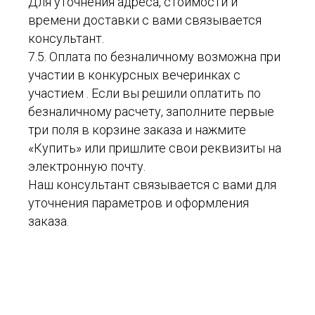
Для уточнения адреса, стоимости и
времени доставки с вами связывается
консультант.
7.5. Оплата по безналичному возможна при
участии в конкурсных вечеринках с
участием . Если вы решили оплатить по
безналичному расчету, заполните первые
три поля в корзине заказа и нажмите
«Купить» или пришлите свои реквизиты на
электронную почту.
Наш консультант связывается с вами для
уточнения параметров и оформления
заказа.