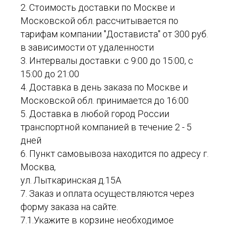
2. Стоимость доставки по Москве и
Московской обл. рассчитывается по
тарифам компании "Достависта" от 300 руб.
в зависимости от удаленности
3. Интервалы доставки: с 9:00 до 15:00, с
15:00 до 21:00
4. Доставка в день заказа по Москве и
Московской обл. принимается до 16:00
5. Доставка в любой город России
транспортной компанией в течение 2 - 5
дней
6. Пункт самовывоза находится по адресу г.
Москва,
ул. Лыткаринская д.15А
7. Заказ и оплата осуществляются через
форму заказа на сайте.
7.1.Укажите в корзине необходимое