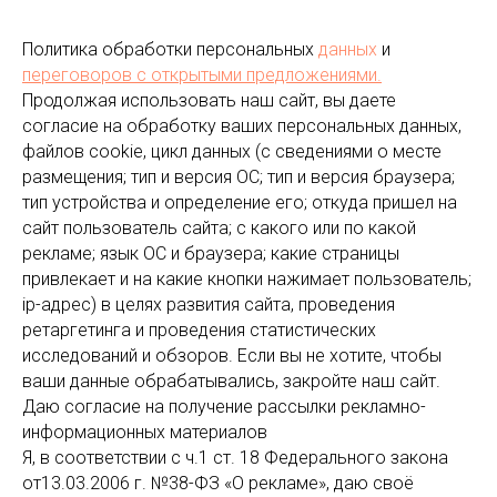
Политика обработки персональных
данных
и
переговоров
с открытыми предложениями.
Продолжая использовать наш сайт, вы даете
согласие на обработку ваших персональных данных,
файлов cookie, цикл данных (с сведениями о месте
размещения; тип и версия ОС; тип и версия браузера;
тип устройства и определение его; откуда пришел на
сайт пользователь сайта; с какого или по какой
рекламе; язык ОС и браузера; какие страницы
привлекает и на какие кнопки нажимает пользователь;
ip-адрес) в целях развития сайта, проведения
ретаргетинга и проведения статистических
исследований и обзоров. Если вы не хотите, чтобы
ваши данные обрабатывались, закройте наш сайт.
Даю согласие на получение рассылки рекламно-
информационных материалов
Я, в соответствии с ч.1 ст. 18 Федерального закона
от13.03.2006 г. №38-ФЗ «О рекламе», даю своё