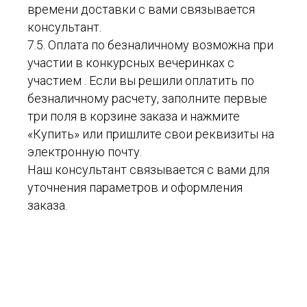
времени доставки с вами связывается
консультант.
7.5. Оплата по безналичному возможна при
участии в конкурсных вечеринках с
участием . Если вы решили оплатить по
безналичному расчету, заполните первые
три поля в корзине заказа и нажмите
«Купить» или пришлите свои реквизиты на
электронную почту.
Наш консультант связывается с вами для
уточнения параметров и оформления
заказа.