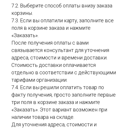
7.2. Выберите способ оплаты внизу заказа
корзины.
7.3. Если вы оплатили карту, заполните все
поля в корзине заказа и нажмите
«Заказать».
После получения оплаты с вами
связывается консультант для уточнения
адреса, стоимости и времени доставки.
Стоимость доставки оплачивается
отдельно в соответствии с действующими
тарифами организации.
7.4. Если вы решили оплатить товар по
факту получения, просто заполните первые
три поля в корзине заказа и нажмите
«Заказать». Этот вариант возможен при
наличии товара на складе.
Для уточнения адреса, стоимости и