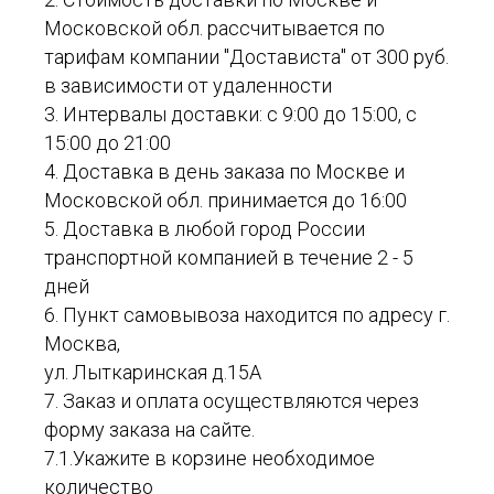
Московской обл. рассчитывается по
тарифам компании "Достависта" от 300 руб.
в зависимости от удаленности
3. Интервалы доставки: с 9:00 до 15:00, с
15:00 до 21:00
4. Доставка в день заказа по Москве и
Московской обл. принимается до 16:00
5. Доставка в любой город России
транспортной компанией в течение 2 - 5
дней
6. Пункт самовывоза находится по адресу г.
Москва,
ул. Лыткаринская д.15А
7. Заказ и оплата осуществляются через
форму заказа на сайте.
7.1.Укажите в корзине необходимое
количество