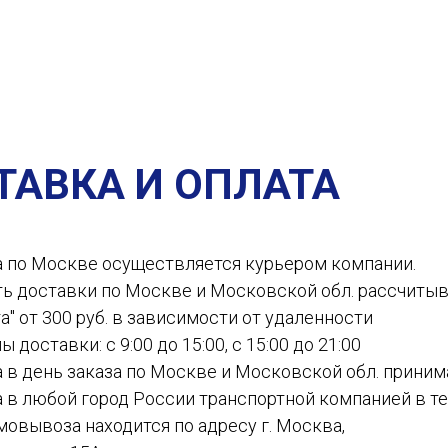
ТАВКА И ОПЛАТА
а по Москве осуществляется курьером компании.
ть доставки по Москве и Московской обл. рассчиты
а" от 300 руб. в зависимости от удаленности
ы доставки: с 9:00 до 15:00, с 15:00 до 21:00
а в день заказа по Москве и Московской обл. приним
а в любой город России транспортной компанией в теч
амовывоза находится по адресу г. Москва,