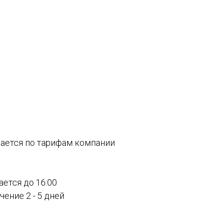
вается по тарифам компании
ается до 16:00
ение 2 - 5 дней