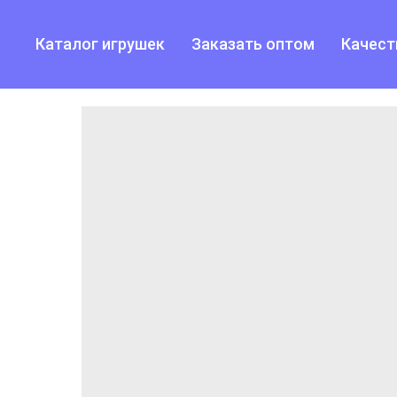
Каталог игрушек
Заказать оптом
Качест