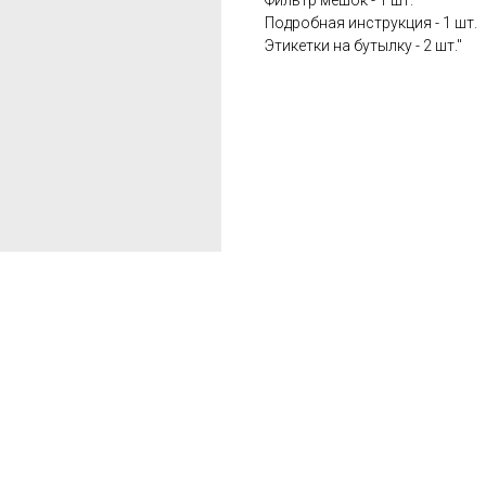
Фильтр мешок - 1 шт.
Подробная инструкция - 1 шт.
Этикетки на бутылку - 2 шт."