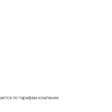
вается по тарифам компании