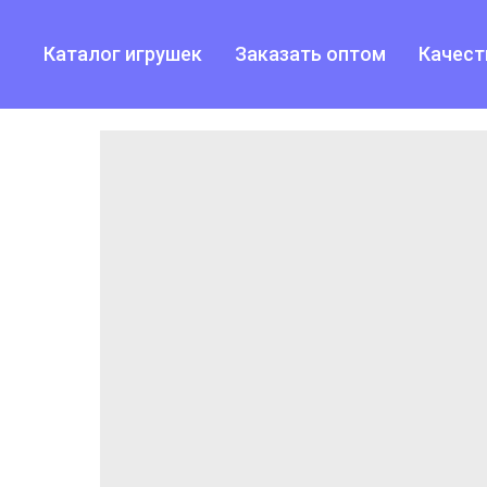
Каталог игрушек
Заказать оптом
Качест